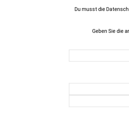
Du musst die Datenschu
Geben Sie die an