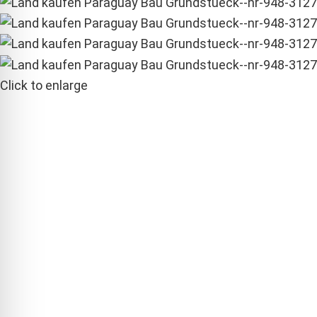
Click to enlarge