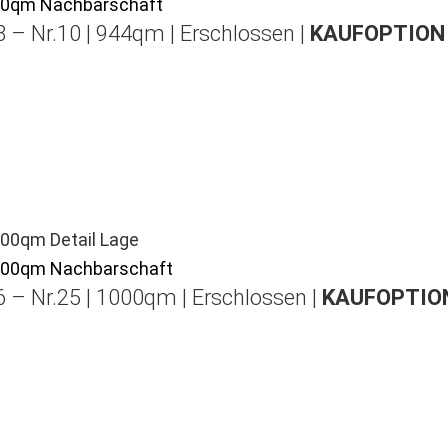
 – Nr.10 | 944qm | Erschlossen |
KAUFOPTION 
 – Nr.25 | 1000qm | Erschlossen |
KAUFOPTION