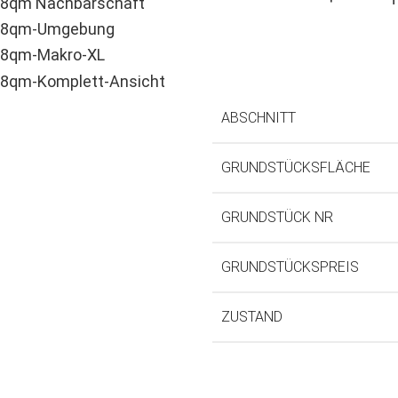
ABSCHNITT
GRUNDSTÜCKSFLÄCHE
GRUNDSTÜCK NR
GRUNDSTÜCKSPREIS
ZUSTAND