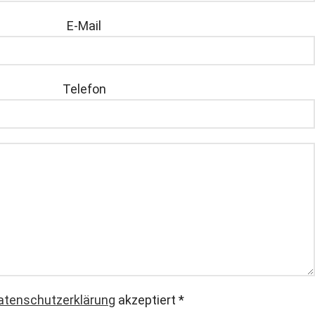
E-Mail
Telefon
atenschutzerklärung
akzeptiert
*