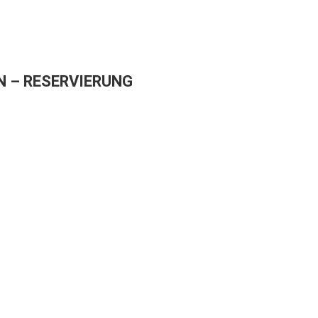
 – RESERVIERUNG