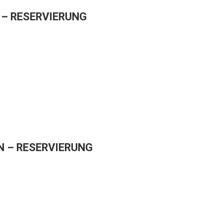
– RESERVIERUNG
 – RESERVIERUNG