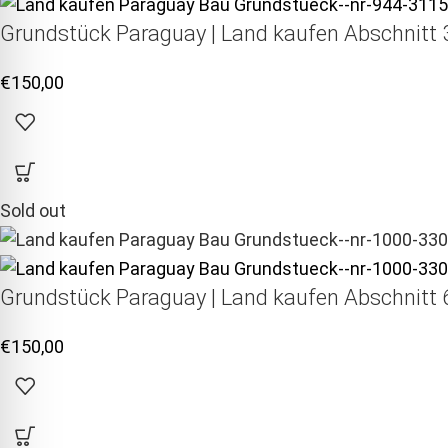
Grundstück Paraguay |
Land kaufen
Abschnitt 3
€
150,00
Sold out
Grundstück Paraguay |
Land kaufen
Abschnitt 6
€
150,00