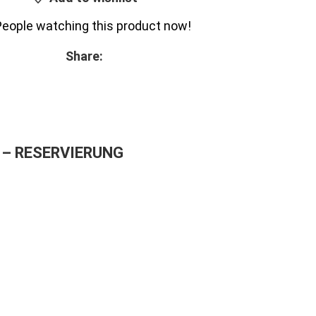
People watching this product now!
Share:
– RESERVIERUNG