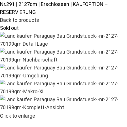
Nr.291 | 2127qm | Erschlossen | KAUFOPTION –
RESERVIERUNG
Back to products
Sold out
Click to enlarge