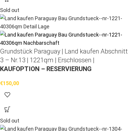
Sold out
Grundstück Paraguay |
Land kaufen
Abschnitt
3 – Nr.13 | 1221qm | Erschlossen |
KAUFOPTION – RESERVIERUNG
€
150,00
Sold out