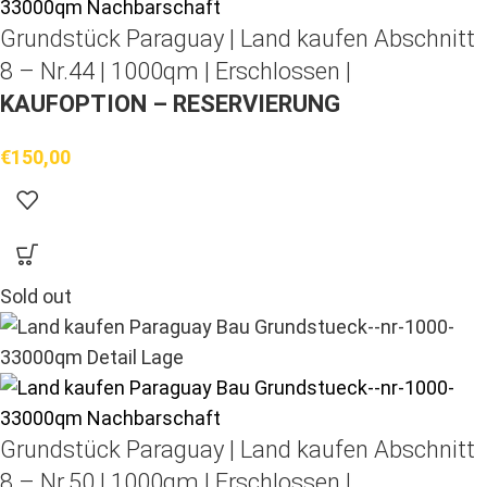
Grundstück Paraguay |
Land kaufen
Abschnitt
8 – Nr.44 | 1000qm | Erschlossen |
KAUFOPTION – RESERVIERUNG
€
150,00
Sold out
Grundstück Paraguay |
Land kaufen
Abschnitt
8 – Nr.50 | 1000qm | Erschlossen |