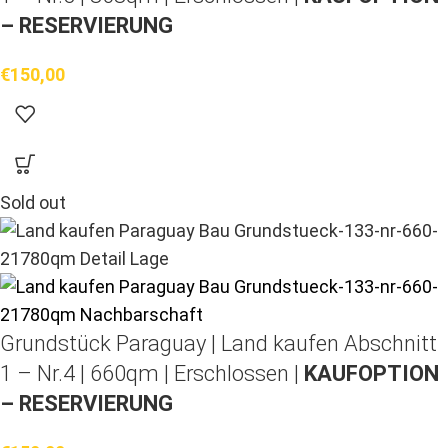
– RESERVIERUNG
€
150,00
Sold out
Grundstück Paraguay |
Land kaufen
Abschnitt
1 – Nr.4 | 660qm | Erschlossen |
KAUFOPTION
– RESERVIERUNG