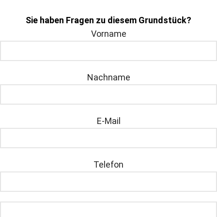
Sie haben Fragen zu diesem Grundstück?
Vorname
Nachname
E-Mail
Telefon