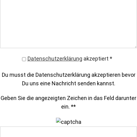
Datenschutzerklärung
akzeptiert
*
Du musst die Datenschutzerklärung akzeptieren bevor
Du uns eine Nachricht senden kannst.
Geben Sie die angezeigten Zeichen in das Feld darunter
ein. *
*