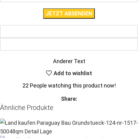
Anderer Text
Add to wishlist
22
People watching this product now!
Share:
Ähnliche Produkte