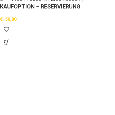
KAUFOPTION – RESERVIERUNG
€
150,00