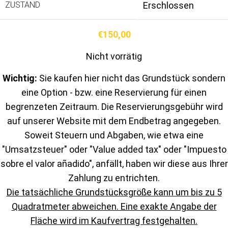
ZUSTAND
Erschlossen
€
150,00
Nicht vorrätig
Wichtig:
Sie kaufen hier nicht das Grundstück sondern
eine Option - bzw. eine Reservierung für einen
begrenzeten Zeitraum. Die Reservierungsgebühr wird
auf unserer Website mit dem Endbetrag angegeben.
Soweit Steuern und Abgaben, wie etwa eine
"Umsatzsteuer" oder "Value added tax" oder "Impuesto
sobre el valor añadido", anfällt, haben wir diese aus Ihrer
Zahlung zu entrichten.
Die tatsächliche Grundstücksgröße kann um bis zu 5
Quadratmeter abweichen. Eine exakte Angabe der
Fläche wird im Kaufvertrag festgehalten.