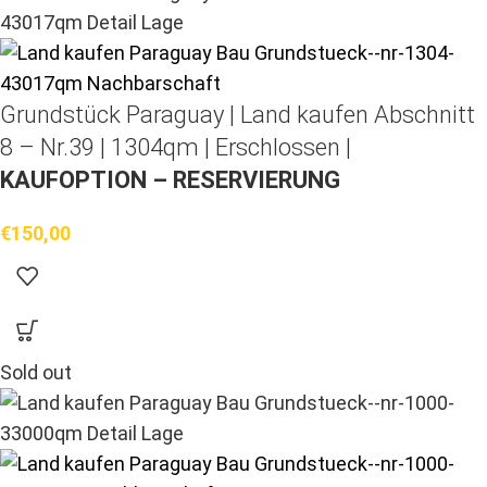
Grundstück Paraguay |
Land kaufen
Abschnitt
8 – Nr.39 | 1304qm | Erschlossen |
KAUFOPTION – RESERVIERUNG
€
150,00
Sold out