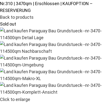
Nr.310 | 3470qm | Erschlossen | KAUFOPTION –
RESERVIERUNG
Back to products
Sold out
Click to enlarge