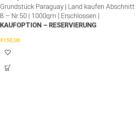
Grundstück Paraguay |
Land kaufen
Abschnitt
8 – Nr.50 | 1000qm | Erschlossen |
KAUFOPTION – RESERVIERUNG
€
150,00