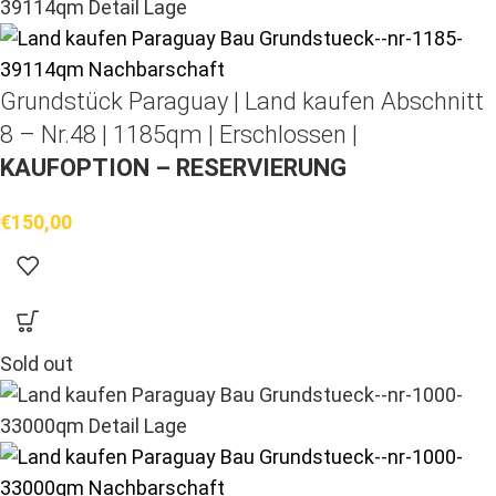
Grundstück Paraguay |
Land kaufen
Abschnitt
8 – Nr.48 | 1185qm | Erschlossen |
KAUFOPTION – RESERVIERUNG
€
150,00
Sold out