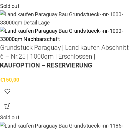
Sold out
Grundstück Paraguay |
Land kaufen
Abschnitt
6 – Nr.25 | 1000qm | Erschlossen |
KAUFOPTION – RESERVIERUNG
€
150,00
Sold out