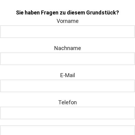
Sie haben Fragen zu diesem Grundstück?
Vorname
Nachname
E-Mail
Telefon