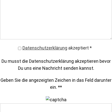
Datenschutzerklärung
akzeptiert
*
Du musst die Datenschutzerklärung akzeptieren bevor
Du uns eine Nachricht senden kannst.
Geben Sie die angezeigten Zeichen in das Feld darunter
ein. *
*