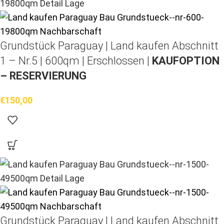
Grundstück Paraguay |
Land kaufen
Abschnitt
1 – Nr.5 | 600qm | Erschlossen |
KAUFOPTION
– RESERVIERUNG
€
150,00
Grundstück Paraguay |
Land kaufen
Abschnitt