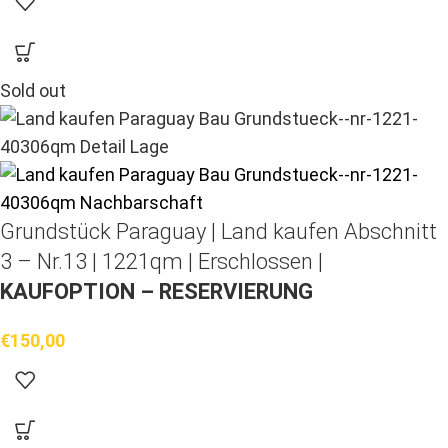
Sold out
Grundstück Paraguay |
Land kaufen
Abschnitt
3 – Nr.13 | 1221qm | Erschlossen |
KAUFOPTION – RESERVIERUNG
€
150,00