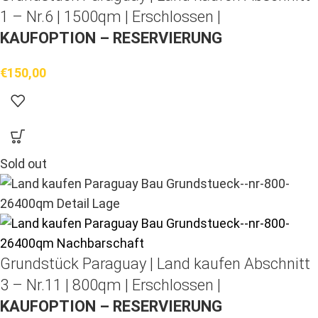
1 – Nr.6 | 1500qm | Erschlossen |
KAUFOPTION – RESERVIERUNG
€
150,00
Sold out
Grundstück Paraguay |
Land kaufen
Abschnitt
3 – Nr.11 | 800qm | Erschlossen |
KAUFOPTION – RESERVIERUNG