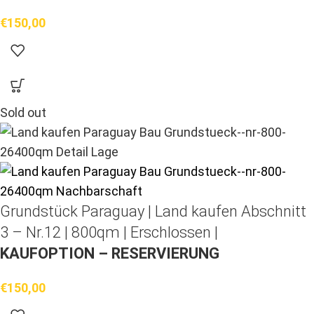
€
150,00
Sold out
Grundstück Paraguay |
Land kaufen
Abschnitt
3 – Nr.12 | 800qm | Erschlossen |
KAUFOPTION – RESERVIERUNG
€
150,00