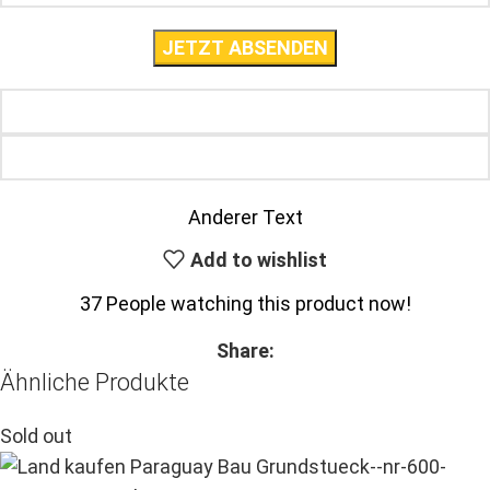
Anderer Text
Add to wishlist
37
People watching this product now!
Share:
Ähnliche Produkte
Sold out