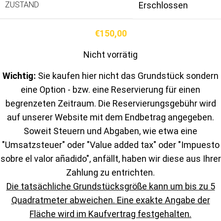
ZUSTAND
Erschlossen
€
150,00
Nicht vorrätig
Wichtig:
Sie kaufen hier nicht das Grundstück sondern
eine Option - bzw. eine Reservierung für einen
begrenzeten Zeitraum. Die Reservierungsgebühr wird
auf unserer Website mit dem Endbetrag angegeben.
Soweit Steuern und Abgaben, wie etwa eine
"Umsatzsteuer" oder "Value added tax" oder "Impuesto
sobre el valor añadido", anfällt, haben wir diese aus Ihrer
Zahlung zu entrichten.
Die tatsächliche Grundstücksgröße kann um bis zu 5
Quadratmeter abweichen. Eine exakte Angabe der
Fläche wird im Kaufvertrag festgehalten.