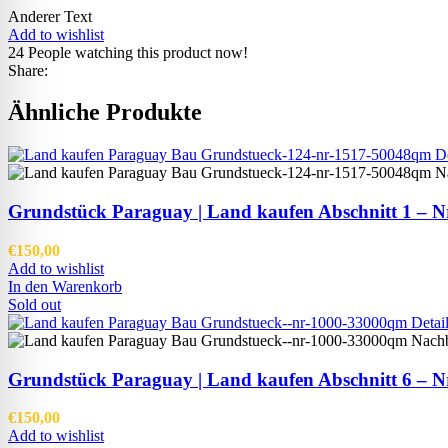
Anderer Text
Add to wishlist
24
People watching this product now!
Share:
Ähnliche Produkte
Grundstück Paraguay |
Land kaufen
Abschnitt 1 – Nr
€
150,00
Add to wishlist
In den Warenkorb
Sold out
Grundstück Paraguay |
Land kaufen
Abschnitt 6 – Nr
€
150,00
Add to wishlist