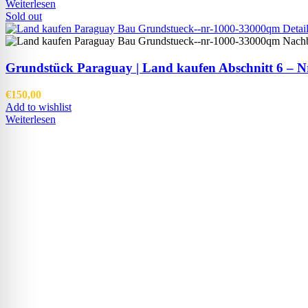
Weiterlesen
Sold out
Grundstück Paraguay |
Land kaufen
Abschnitt 6 – Nr
€
150,00
Add to wishlist
Weiterlesen