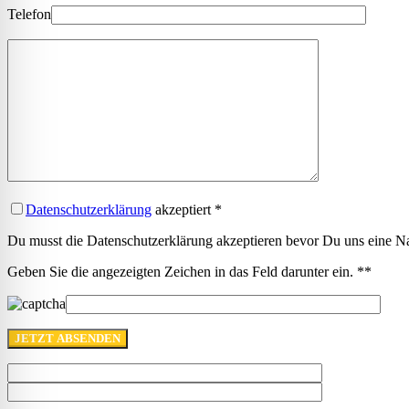
Telefon
Datenschutzerklärung
akzeptiert
*
Du musst die Datenschutzerklärung akzeptieren bevor Du uns eine Na
Geben Sie die angezeigten Zeichen in das Feld darunter ein. *
*