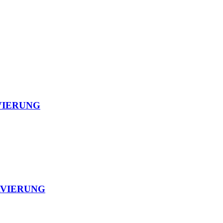
VIERUNG
RVIERUNG