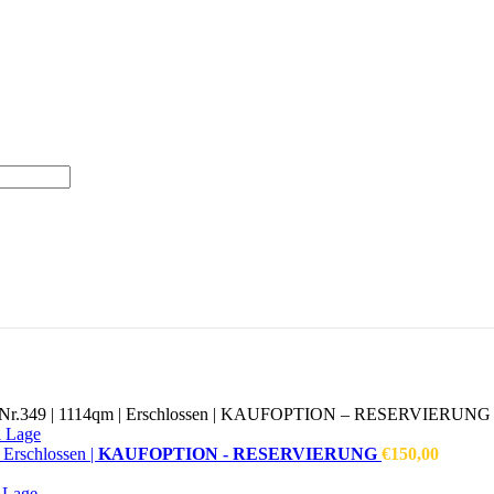
3 – Nr.349 | 1114qm | Erschlossen | KAUFOPTION – RESERVIERUNG
 Erschlossen |
KAUFOPTION - RESERVIERUNG
€
150,00