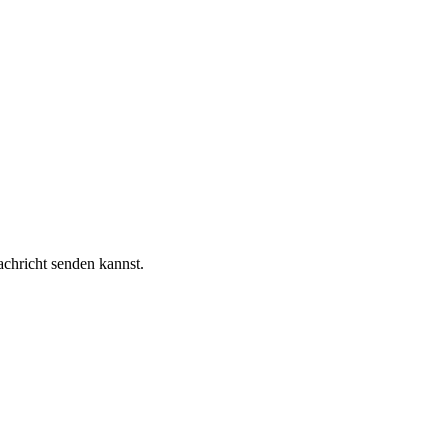
chricht senden kannst.