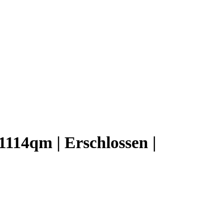
1114qm | Erschlossen |