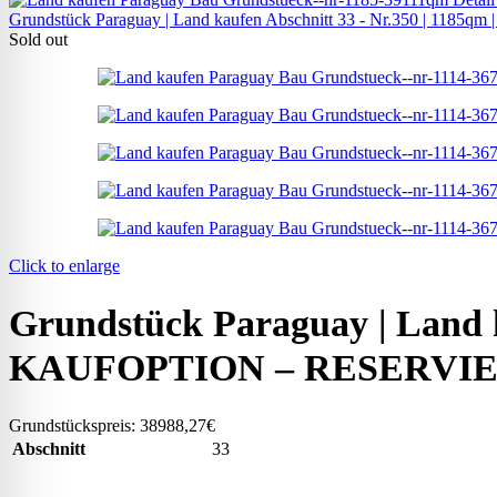
Grundstück Paraguay |
Land kaufen
Abschnitt 33 - Nr.350 | 1185qm |
Sold out
Click to enlarge
Grundstück Paraguay |
Land 
KAUFOPTION – RESERVI
Grundstückspreis:
38988,27€
Abschnitt
33