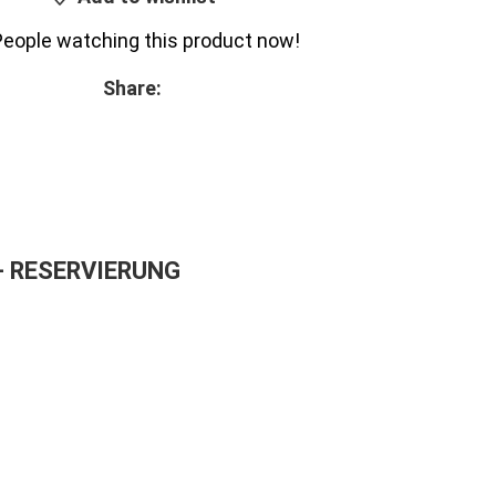
People watching this product now!
Share:
– RESERVIERUNG