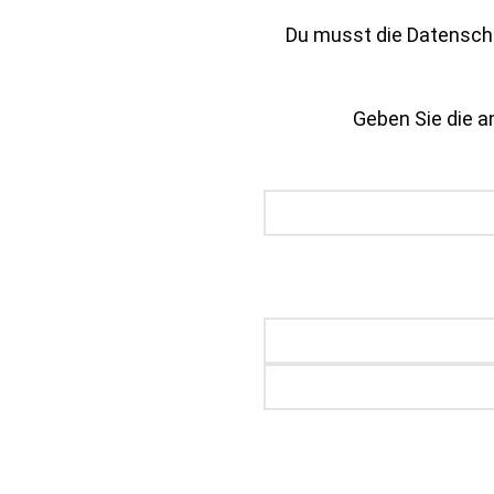
Du musst die Datenschu
Geben Sie die an