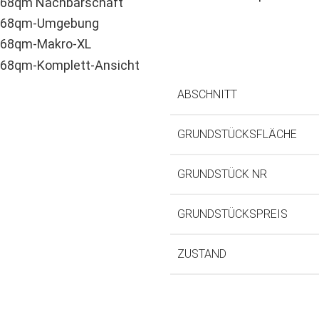
ABSCHNITT
GRUNDSTÜCKSFLÄCHE
GRUNDSTÜCK NR
GRUNDSTÜCKSPREIS
ZUSTAND