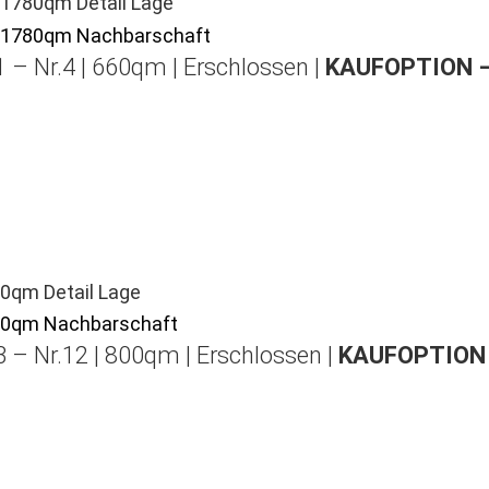
 – Nr.4 | 660qm | Erschlossen |
KAUFOPTION 
 – Nr.12 | 800qm | Erschlossen |
KAUFOPTION 