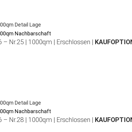
 – Nr.25 | 1000qm | Erschlossen |
KAUFOPTION
 – Nr.28 | 1000qm | Erschlossen |
KAUFOPTION