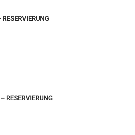
– RESERVIERUNG
– RESERVIERUNG