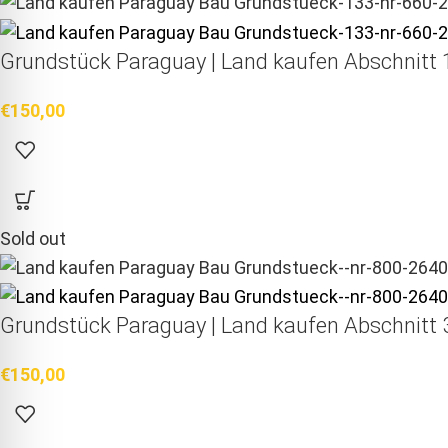
Grundstück Paraguay |
Land kaufen
Abschnitt 1
€
150,00
Sold out
Grundstück Paraguay |
Land kaufen
Abschnitt 3
€
150,00