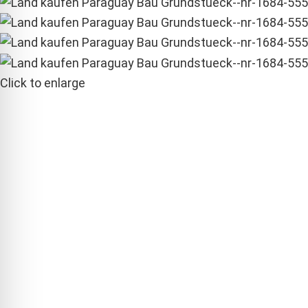
Click to enlarge