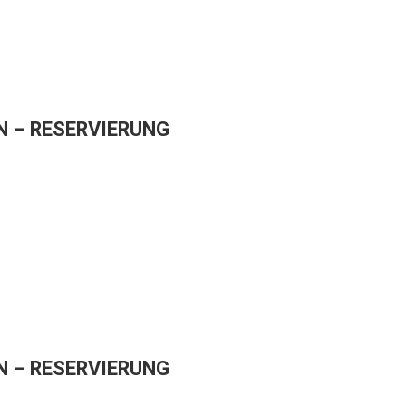
 – RESERVIERUNG
 – RESERVIERUNG