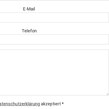
E-Mail
Telefon
atenschutzerklärung
akzeptiert
*