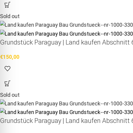
Sold out
Grundstück Paraguay |
Land kaufen
Abschnitt 6
€
150,00
Sold out
Grundstück Paraguay |
Land kaufen
Abschnitt 6