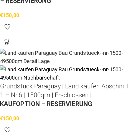
– RESERVIERUNG
€
150,00
Grundstück Paraguay |
Land kaufen
Abschnitt
1 – Nr.6 | 1500qm | Erschlossen |
KAUFOPTION – RESERVIERUNG
€
150,00