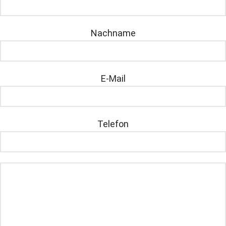
Nachname
E-Mail
Telefon