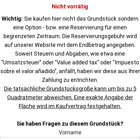
Nicht vorrätig
Wichtig:
Sie kaufen hier nicht das Grundstück sondern
eine Option - bzw. eine Reservierung für einen
begrenzeten Zeitraum. Die Reservierungsgebühr wird
auf unserer Website mit dem Endbetrag angegeben.
Soweit Steuern und Abgaben, wie etwa eine
"Umsatzsteuer" oder "Value added tax" oder "Impuesto
sobre el valor añadido", anfällt, haben wir diese aus Ihrer
Zahlung zu entrichten.
Die tatsächliche Grundstücksgröße kann um bis zu 5
Quadratmeter abweichen. Eine exakte Angabe der
Fläche wird im Kaufvertrag festgehalten.
Sie haben Fragen zu diesem Grundstück?
Vorname