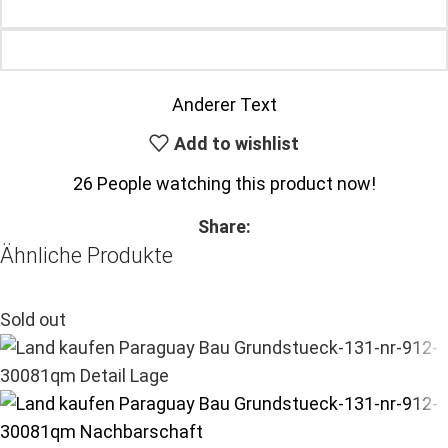
Anderer Text
Add to wishlist
26
People watching this product now!
Share:
Ähnliche Produkte
Sold out