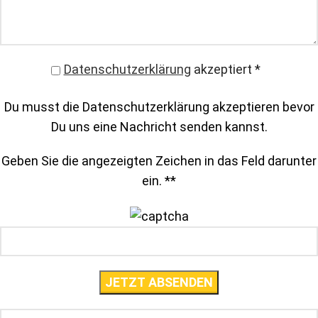
Datenschutzerklärung
akzeptiert
*
Du musst die Datenschutzerklärung akzeptieren bevor
Du uns eine Nachricht senden kannst.
Geben Sie die angezeigten Zeichen in das Feld darunter
ein. *
*