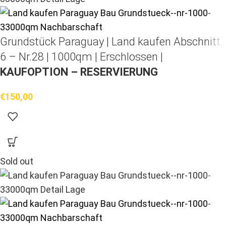
Grundstück Paraguay |
Land kaufen
Abschnitt
6 – Nr.28 | 1000qm | Erschlossen |
KAUFOPTION – RESERVIERUNG
€
150,00
Sold out