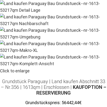
Click to enlarge
Grundstück Paraguay |
Land kaufen
Abschnitt 33
– Nr.356 | 1613qm | Erschlossen |
KAUFOPTION –
RESERVIERUNG
Grundstückspreis:
56442,44€