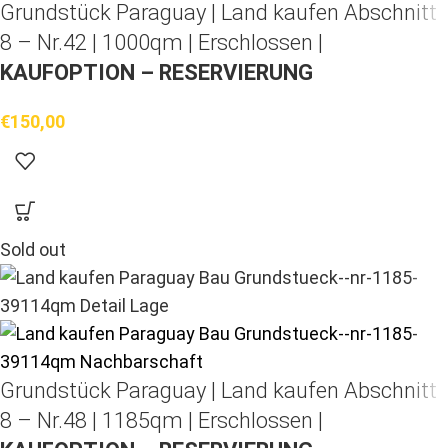
Grundstück Paraguay |
Land kaufen
Abschnitt
8 – Nr.42 | 1000qm | Erschlossen |
KAUFOPTION – RESERVIERUNG
€
150,00
Sold out
Grundstück Paraguay |
Land kaufen
Abschnitt
8 – Nr.48 | 1185qm | Erschlossen |