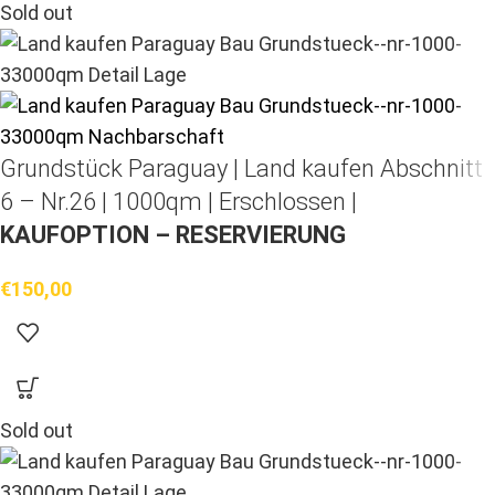
Sold out
Grundstück Paraguay |
Land kaufen
Abschnitt
6 – Nr.26 | 1000qm | Erschlossen |
KAUFOPTION – RESERVIERUNG
€
150,00
Sold out