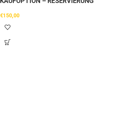
KAUFOPTION – RESERVIERUNG
€
150,00