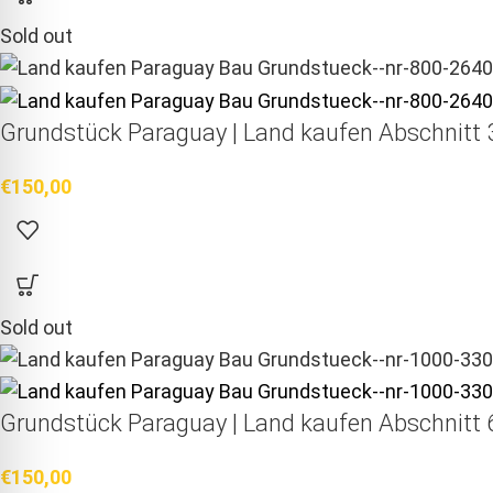
Sold out
Grundstück Paraguay |
Land kaufen
Abschnitt 3
€
150,00
Sold out
Grundstück Paraguay |
Land kaufen
Abschnitt 6
€
150,00