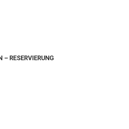
 – RESERVIERUNG