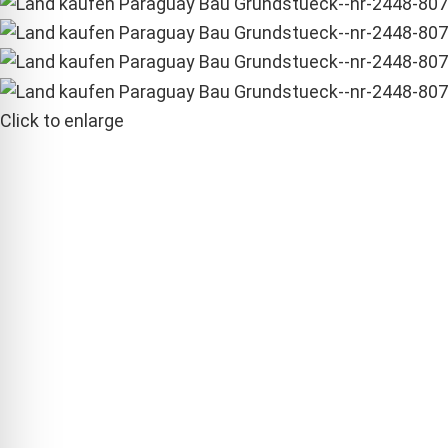
Click to enlarge