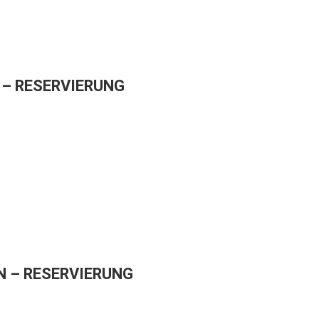
– RESERVIERUNG
 – RESERVIERUNG