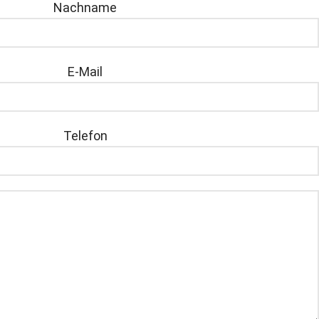
Nachname
E-Mail
Telefon