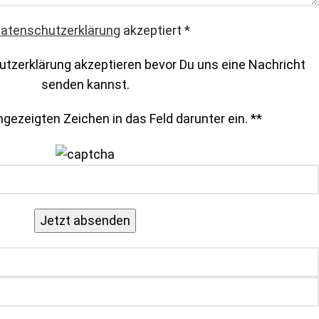
atenschutzerklärung
akzeptiert
*
tzerklärung akzeptieren bevor Du uns eine Nachricht
senden kannst.
gezeigten Zeichen in das Feld darunter ein. *
*