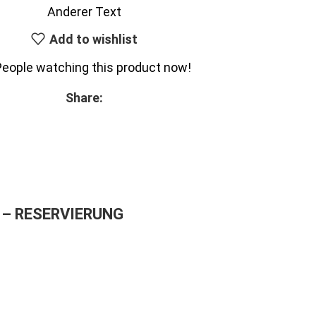
Anderer Text
Add to wishlist
People watching this product now!
Share:
– RESERVIERUNG