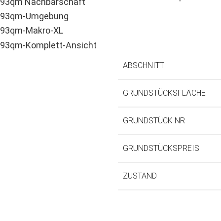
ABSCHNITT
GRUNDSTÜCKSFLÄCHE
GRUNDSTÜCK NR
GRUNDSTÜCKSPREIS
ZUSTAND