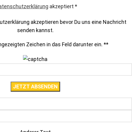
atenschutzerklärung
akzeptiert
*
tzerklärung akzeptieren bevor Du uns eine Nachricht
senden kannst.
gezeigten Zeichen in das Feld darunter ein. *
*