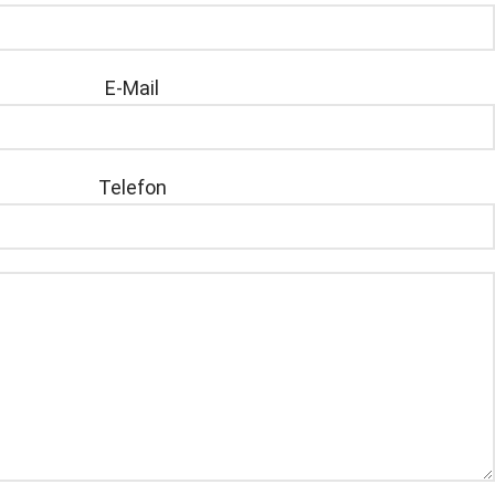
E-Mail
Telefon