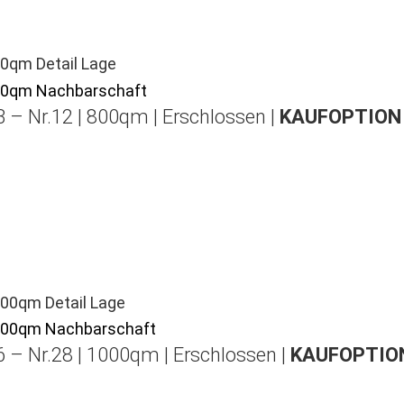
 – Nr.12 | 800qm | Erschlossen |
KAUFOPTION 
 – Nr.28 | 1000qm | Erschlossen |
KAUFOPTION