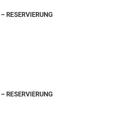
– RESERVIERUNG
– RESERVIERUNG