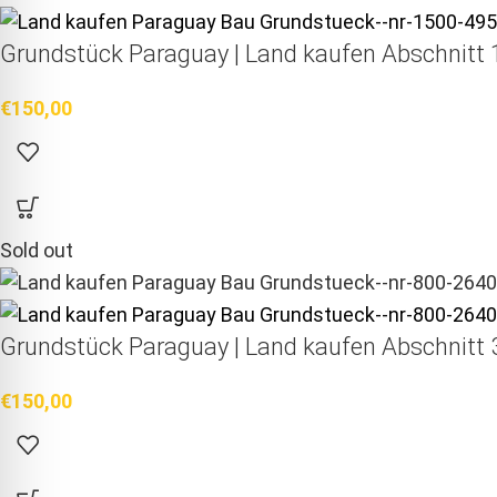
Grundstück Paraguay |
Land kaufen
Abschnitt 1
€
150,00
Sold out
Grundstück Paraguay |
Land kaufen
Abschnitt 3
€
150,00