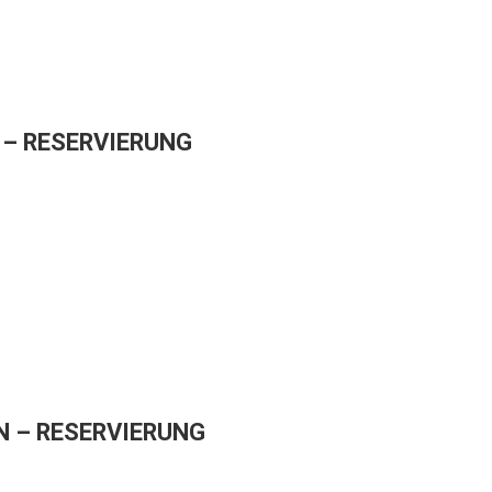
– RESERVIERUNG
 – RESERVIERUNG