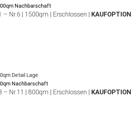
 – Nr.6 | 1500qm | Erschlossen |
KAUFOPTION 
 – Nr.11 | 800qm | Erschlossen |
KAUFOPTION 