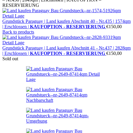
RESERVIERUNG
Grundstück Paraguay |
Land kaufen
Abschnitt 40 - Nr.435 | 1574qm
| Erschlossen |
KAUFOPTION - RESERVIERUNG
€
150,00
Back to products
Grundstück Paraguay |
Land kaufen
Abschnitt 41 - Nr.437 | 2828qm
| Erschlossen |
KAUFOPTION - RESERVIERUNG
€
150,00
Sold out