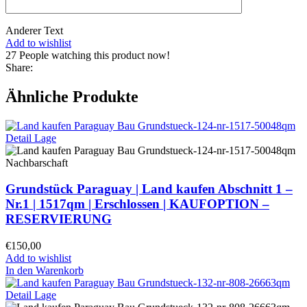
Anderer Text
Add to wishlist
27
People watching this product now!
Share:
Ähnliche Produkte
Grundstück Paraguay |
Land kaufen
Abschnitt 1 –
Nr.1 | 1517qm | Erschlossen |
KAUFOPTION –
RESERVIERUNG
€
150,00
Add to wishlist
In den Warenkorb