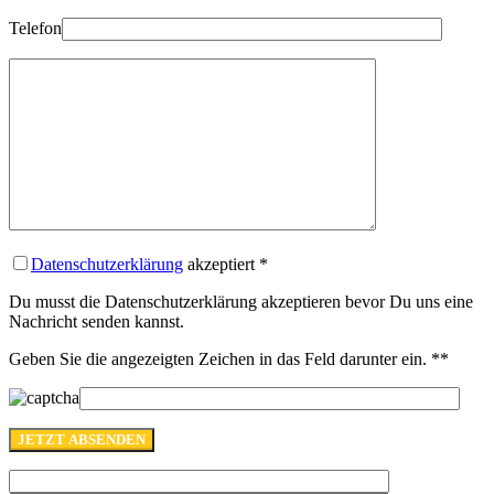
Telefon
Datenschutzerklärung
akzeptiert
*
Du musst die Datenschutzerklärung akzeptieren bevor Du uns eine
Nachricht senden kannst.
Geben Sie die angezeigten Zeichen in das Feld darunter ein. *
*