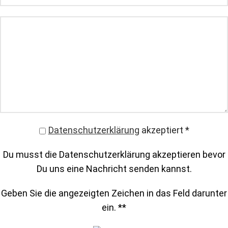
Datenschutzerklärung
akzeptiert
*
Du musst die Datenschutzerklärung akzeptieren bevor
Du uns eine Nachricht senden kannst.
Geben Sie die angezeigten Zeichen in das Feld darunter
ein. *
*