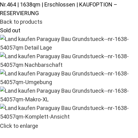
Nr.464 | 1638qm | Erschlossen | KAUFOPTION –
RESERVIERUNG
Back to products
Sold out
Click to enlarge