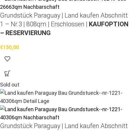
Grundstück Paraguay |
Land kaufen
Abschnitt
1 – Nr.3 | 808qm | Erschlossen |
KAUFOPTION
– RESERVIERUNG
€
150,00
Sold out
Grundstück Paraguay |
Land kaufen
Abschnitt