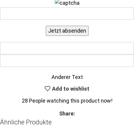
Anderer Text
Add to wishlist
28
People watching this product now!
Share:
Ähnliche Produkte