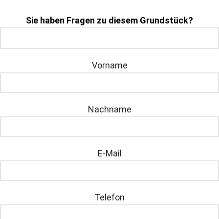
Sie haben Fragen zu diesem Grundstück?
Vorname
Nachname
E-Mail
Telefon