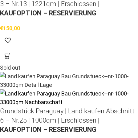
3 – Nr.13 | 1221qm | Erschlossen |
KAUFOPTION – RESERVIERUNG
€
150,00
Sold out
Grundstück Paraguay |
Land kaufen
Abschnitt
6 – Nr.25 | 1000qm | Erschlossen |
KAUFOPTION – RESERVIERUNG