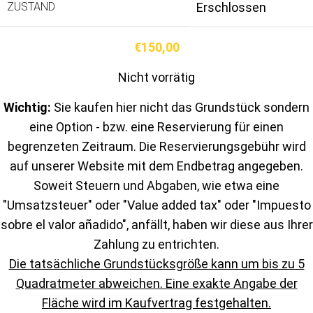
ZUSTAND
Erschlossen
€
150,00
Nicht vorrätig
Wichtig:
Sie kaufen hier nicht das Grundstück sondern
eine Option - bzw. eine Reservierung für einen
begrenzeten Zeitraum. Die Reservierungsgebühr wird
auf unserer Website mit dem Endbetrag angegeben.
Soweit Steuern und Abgaben, wie etwa eine
"Umsatzsteuer" oder "Value added tax" oder "Impuesto
sobre el valor añadido", anfällt, haben wir diese aus Ihrer
Zahlung zu entrichten.
Die tatsächliche Grundstücksgröße kann um bis zu 5
Quadratmeter abweichen. Eine exakte Angabe der
Fläche wird im Kaufvertrag festgehalten.