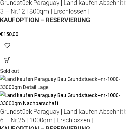
Grundstück Paraguay |
Land kaufen
Abschnitt
3 – Nr.12 | 800qm | Erschlossen |
KAUFOPTION – RESERVIERUNG
€
150,00
Sold out
Grundstück Paraguay |
Land kaufen
Abschnitt
6 – Nr.25 | 1000qm | Erschlossen |
KAUFOPTION – RESERVIERUNG