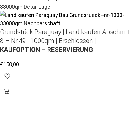
Grundstück Paraguay |
Land kaufen
Abschnitt
8 – Nr.49 | 1000qm | Erschlossen |
KAUFOPTION – RESERVIERUNG
€
150,00