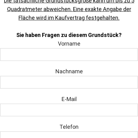
Die tatsächliche Grundstücksgröße kann um bis zu 5
Quadratmeter abweichen. Eine exakte Angabe der
Fläche wird im Kaufvertrag festgehalten.
Sie haben Fragen zu diesem Grundstück?
Vorname
Nachname
E-Mail
Telefon