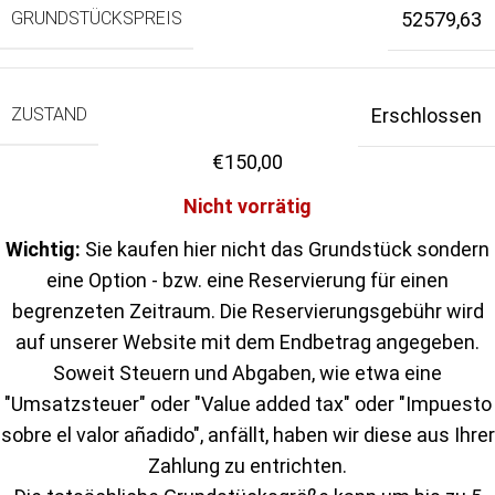
GRUNDSTÜCKSPREIS
52579,63
ZUSTAND
Erschlossen
€
150,00
Nicht vorrätig
Wichtig:
Sie kaufen hier nicht das Grundstück sondern
eine Option - bzw. eine Reservierung für einen
begrenzeten Zeitraum. Die Reservierungsgebühr wird
auf unserer Website mit dem Endbetrag angegeben.
Soweit Steuern und Abgaben, wie etwa eine
"Umsatzsteuer" oder "Value added tax" oder "Impuesto
sobre el valor añadido", anfällt, haben wir diese aus Ihrer
Zahlung zu entrichten.