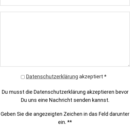
Datenschutzerklärung
akzeptiert
*
Du musst die Datenschutzerklärung akzeptieren bevor
Du uns eine Nachricht senden kannst.
Geben Sie die angezeigten Zeichen in das Feld darunter
ein. *
*