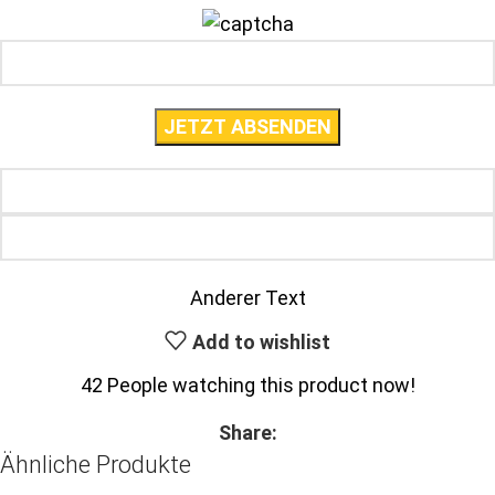
Anderer Text
Add to wishlist
42
People watching this product now!
Share:
Ähnliche Produkte