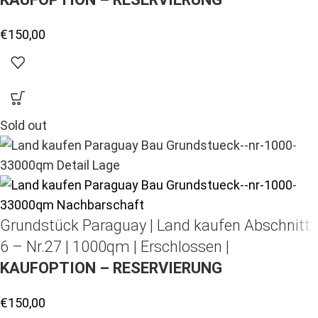
€
150,00
Sold out
Grundstück Paraguay |
Land kaufen
Abschnitt
6 – Nr.27 | 1000qm | Erschlossen |
KAUFOPTION – RESERVIERUNG
€
150,00