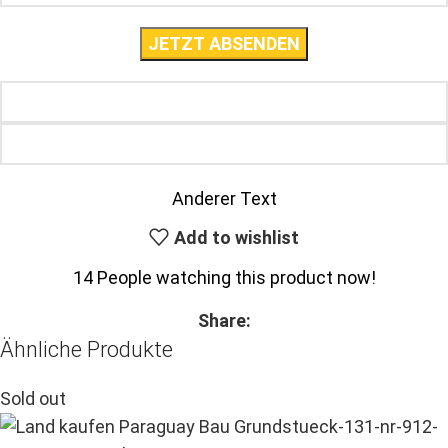
Anderer Text
Add to wishlist
14
People watching this product now!
Share:
Ähnliche Produkte
Sold out