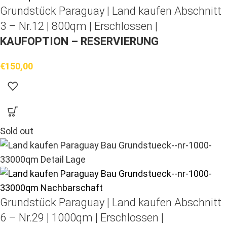
Grundstück Paraguay |
Land kaufen
Abschnitt
3 – Nr.12 | 800qm | Erschlossen |
KAUFOPTION – RESERVIERUNG
€
150,00
Sold out
Grundstück Paraguay |
Land kaufen
Abschnitt
6 – Nr.29 | 1000qm | Erschlossen |