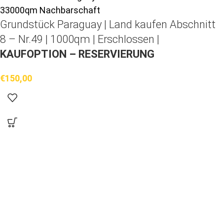
Grundstück Paraguay |
Land kaufen
Abschnitt
8 – Nr.49 | 1000qm | Erschlossen |
KAUFOPTION – RESERVIERUNG
€
150,00