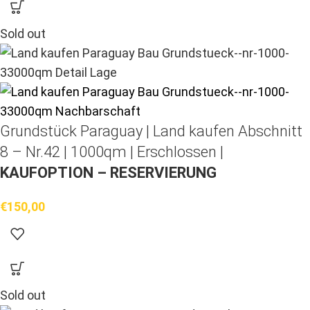
Sold out
Grundstück Paraguay |
Land kaufen
Abschnitt
8 – Nr.42 | 1000qm | Erschlossen |
KAUFOPTION – RESERVIERUNG
€
150,00
Sold out