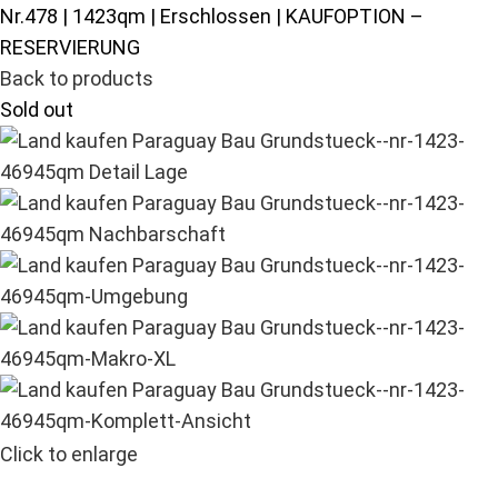
Nr.478 | 1423qm | Erschlossen | KAUFOPTION –
RESERVIERUNG
Back to products
Sold out
Click to enlarge