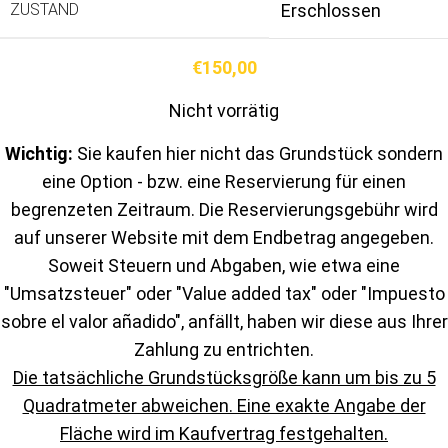
ZUSTAND
Erschlossen
€
150,00
Nicht vorrätig
Wichtig:
Sie kaufen hier nicht das Grundstück sondern
eine Option - bzw. eine Reservierung für einen
begrenzeten Zeitraum. Die Reservierungsgebühr wird
auf unserer Website mit dem Endbetrag angegeben.
Soweit Steuern und Abgaben, wie etwa eine
"Umsatzsteuer" oder "Value added tax" oder "Impuesto
sobre el valor añadido", anfällt, haben wir diese aus Ihrer
Zahlung zu entrichten.
Die tatsächliche Grundstücksgröße kann um bis zu 5
Quadratmeter abweichen. Eine exakte Angabe der
Fläche wird im Kaufvertrag festgehalten.