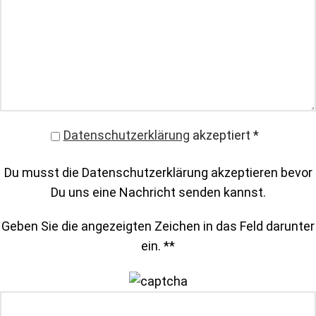
Datenschutzerklärung
akzeptiert
*
Du musst die Datenschutzerklärung akzeptieren bevor
Du uns eine Nachricht senden kannst.
Geben Sie die angezeigten Zeichen in das Feld darunter
ein. *
*