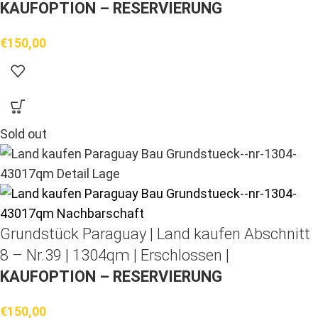
KAUFOPTION – RESERVIERUNG
€
150,00
Sold out
Grundstück Paraguay |
Land kaufen
Abschnitt
8 – Nr.39 | 1304qm | Erschlossen |
KAUFOPTION – RESERVIERUNG
€
150,00