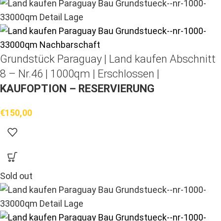
Grundstück Paraguay |
Land kaufen
Abschnitt
8 – Nr.46 | 1000qm | Erschlossen |
KAUFOPTION – RESERVIERUNG
€
150,00
Sold out