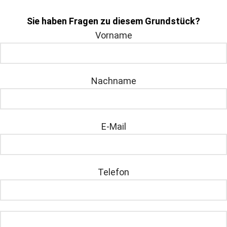
Sie haben Fragen zu diesem Grundstück?
Vorname
Nachname
E-Mail
Telefon