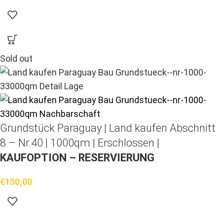
Sold out
Grundstück Paraguay |
Land kaufen
Abschnitt
8 – Nr.40 | 1000qm | Erschlossen |
KAUFOPTION – RESERVIERUNG
€
150,00