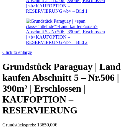
Click to enlarge
Grundstück Paraguay |
Land
kaufen
Abschnitt 5 – Nr.506 |
390m² | Erschlossen |
KAUFOPTION –
RESERVIERUNG
Grundstückspreis:
13650,00€