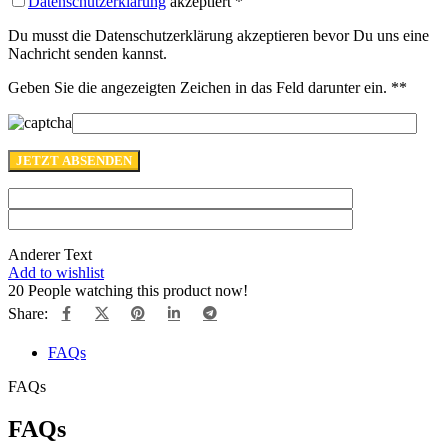
Datenschutzerklärung
akzeptiert
*
Du musst die Datenschutzerklärung akzeptieren bevor Du uns eine
Nachricht senden kannst.
Geben Sie die angezeigten Zeichen in das Feld darunter ein. *
*
Anderer Text
Add to wishlist
20
People watching this product now!
Share:
FAQs
FAQs
FAQs