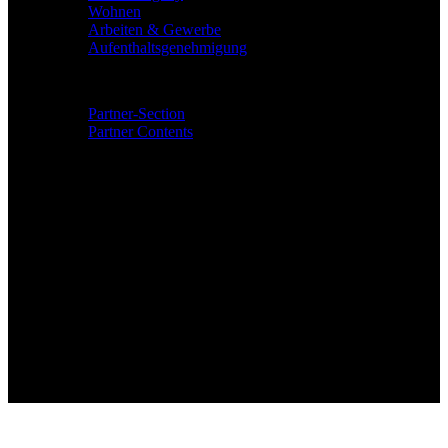
Wohnen
Arbeiten & Gewerbe
Aufenthaltsgenehmigung
Community & Events
Partner-Section
Partner Contents