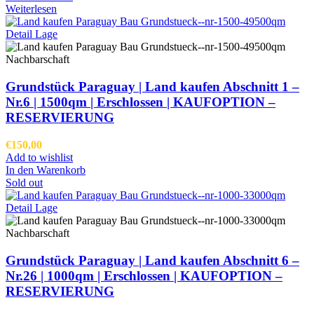
Weiterlesen
Grundstück Paraguay |
Land kaufen
Abschnitt 1 –
Nr.6 | 1500qm | Erschlossen |
KAUFOPTION –
RESERVIERUNG
€
150,00
Add to wishlist
In den Warenkorb
Sold out
Grundstück Paraguay |
Land kaufen
Abschnitt 6 –
Nr.26 | 1000qm | Erschlossen |
KAUFOPTION –
RESERVIERUNG