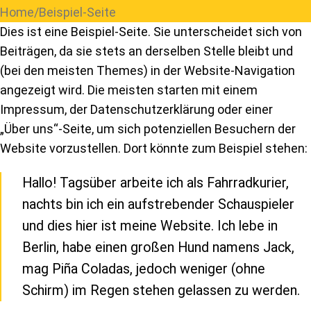
Home
Beispiel-Seite
Dies ist eine Beispiel-Seite. Sie unterscheidet sich von
Beiträgen, da sie stets an derselben Stelle bleibt und
(bei den meisten Themes) in der Website-Navigation
angezeigt wird. Die meisten starten mit einem
Impressum, der Datenschutzerklärung oder einer
„Über uns“-Seite, um sich potenziellen Besuchern der
Website vorzustellen. Dort könnte zum Beispiel stehen:
Hallo! Tagsüber arbeite ich als Fahrradkurier,
nachts bin ich ein aufstrebender Schauspieler
und dies hier ist meine Website. Ich lebe in
Berlin, habe einen großen Hund namens Jack,
mag Piña Coladas, jedoch weniger (ohne
Schirm) im Regen stehen gelassen zu werden.