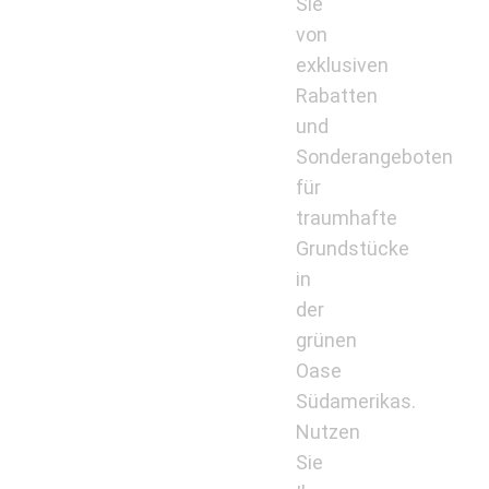
Sie
von
exklusiven
Rabatten
und
Sonderangeboten
für
traumhafte
Grundstücke
in
der
grünen
Oase
Südamerikas.
Nutzen
Sie