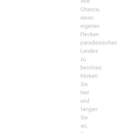
Ihre
Chance,
einen
eigenen
Flecken
paradiesischen
Landes
zu
besitzen.
Klicken
Sie
hier
und
fangen
Sie
an,