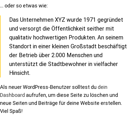
… oder so etwas wie:
Das Unternehmen XYZ wurde 1971 gegründet
und versorgt die Öffentlichkeit seither mit
qualitativ hochwertigen Produkten. An seinem
Standort in einer kleinen Großstadt beschäftigt
der Betrieb über 2.000 Menschen und
unterstützt die Stadtbewohner in vielfacher
Hinsicht.
Als neuer WordPress-Benutzer solltest du
dein
Dashboard
aufrufen, um diese Seite zu löschen und
neue Seiten und Beiträge für deine Website erstellen.
Viel Spaß!