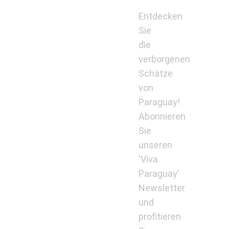
Entdecken
Sie
die
verborgenen
Schätze
von
Paraguay!
Abonnieren
Sie
unseren
'Viva
Paraguay'
Newsletter
und
profitieren