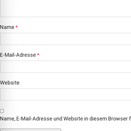
Name
*
E-Mail-Adresse
*
Website
Name, E-Mail-Adresse und Website in diesem Browser 