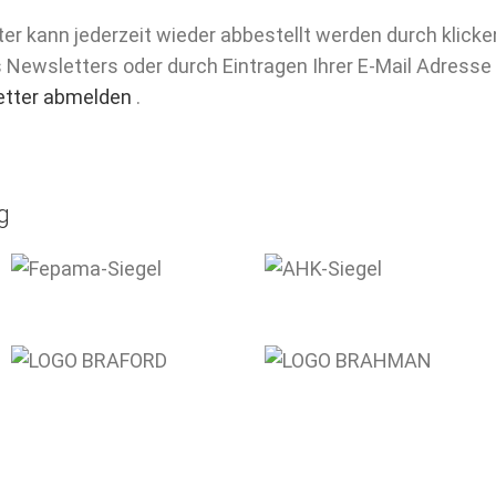
er kann jederzeit wieder abbestellt werden durch klicke
Newsletters oder durch Eintragen Ihrer E-Mail Adresse 
etter abmelden
.
g