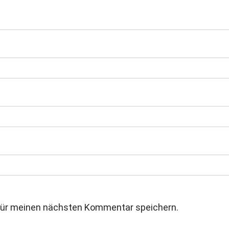
für meinen nächsten Kommentar speichern.