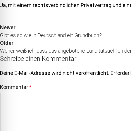
Ja, mit einem rechtsverbindlichen Privatvertrag und e
Newer
Gibt es so wie in Deutschland ein Grundbuch?
Older
Woher weiß ich, dass das angebotene Land tatsächlich d
Schreibe einen Kommentar
Deine E-Mail-Adresse wird nicht veröffentlicht.
Erforder
Kommentar
*