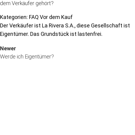
dem Verkäufer gehört?
Kategorien: FAQ Vor dem Kauf
Der Verkäufer ist La Rivera S.A., diese Gesellschaft ist
Eigentümer. Das Grundstück ist lastenfrei.
Newer
Werde ich Eigentümer?