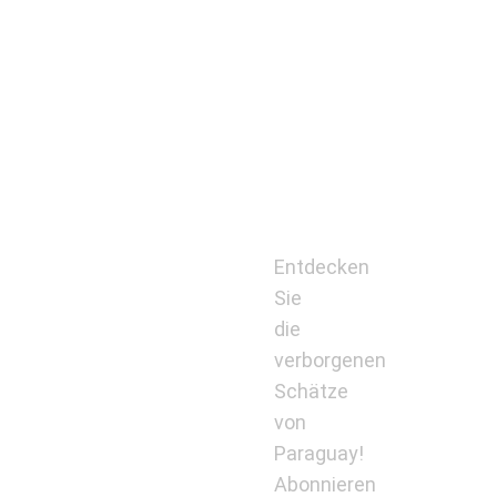
Entdecken
Sie
die
verborgenen
Schätze
von
Paraguay!
Abonnieren