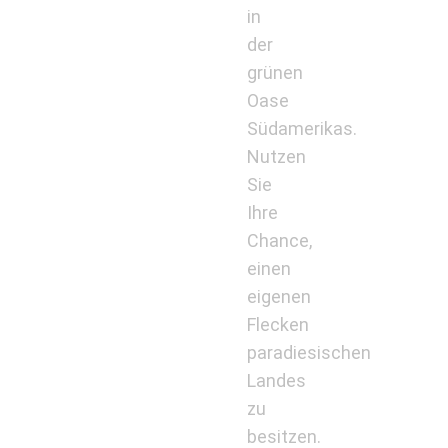
in
der
grünen
Oase
Südamerikas.
Nutzen
Sie
Ihre
Chance,
einen
eigenen
Flecken
paradiesischen
Landes
zu
besitzen.