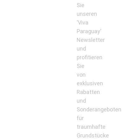
Sie
unseren
'Viva
Paraguay'
Newsletter
und
profitieren
Sie
von
exklusiven
Rabatten
und
Sonderangeboten
für
traumhafte
Grundstücke