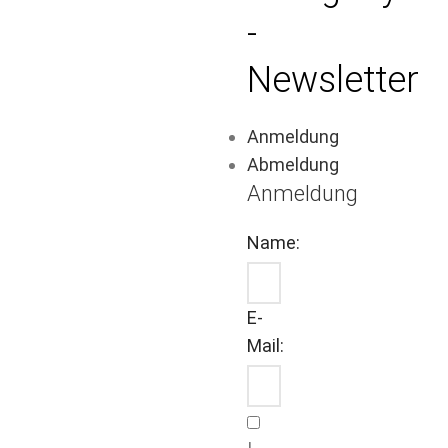
-
Newsletter
Anmeldung
Abmeldung
Anmeldung
Name:
E-
Mail: