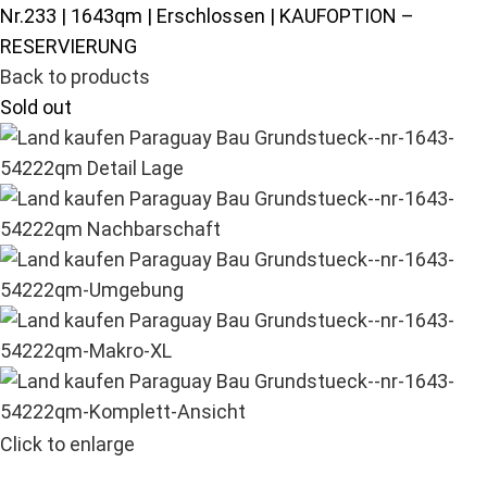
Nr.233 | 1643qm | Erschlossen | KAUFOPTION –
RESERVIERUNG
Back to products
Sold out
Click to enlarge