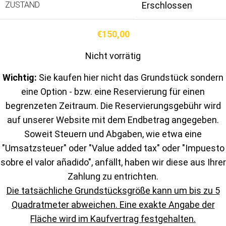
ZUSTAND
Erschlossen
€
150,00
Nicht vorrätig
Wichtig:
Sie kaufen hier nicht das Grundstück sondern
eine Option - bzw. eine Reservierung für einen
begrenzeten Zeitraum. Die Reservierungsgebühr wird
auf unserer Website mit dem Endbetrag angegeben.
Soweit Steuern und Abgaben, wie etwa eine
"Umsatzsteuer" oder "Value added tax" oder "Impuesto
sobre el valor añadido", anfällt, haben wir diese aus Ihrer
Zahlung zu entrichten.
Die tatsächliche Grundstücksgröße kann um bis zu 5
Quadratmeter abweichen. Eine exakte Angabe der
Fläche wird im Kaufvertrag festgehalten.