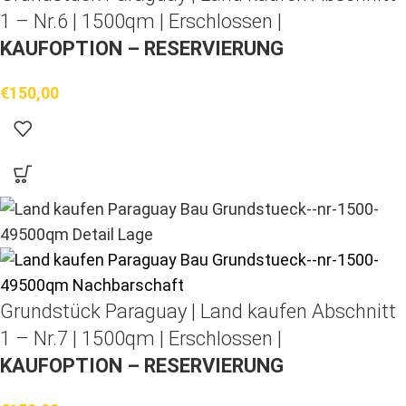
1 – Nr.6 | 1500qm | Erschlossen |
KAUFOPTION – RESERVIERUNG
€
150,00
Grundstück Paraguay |
Land kaufen
Abschnitt
1 – Nr.7 | 1500qm | Erschlossen |
KAUFOPTION – RESERVIERUNG