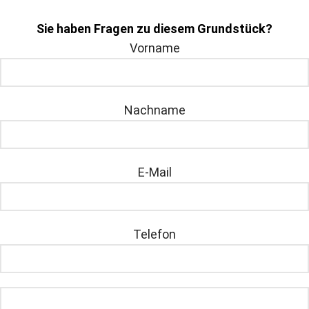
Sie haben Fragen zu diesem Grundstück?
Vorname
Nachname
E-Mail
Telefon