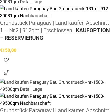
Grundstück Paraguay |
Land kaufen
Abschnitt
1 – Nr.2 | 912qm | Erschlossen |
KAUFOPTION
– RESERVIERUNG
€
150,00
Grundstück Paraguay |
Land kaufen
Abschnitt