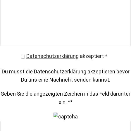
Datenschutzerklärung
akzeptiert
*
Du musst die Datenschutzerklärung akzeptieren bevor
Du uns eine Nachricht senden kannst.
Geben Sie die angezeigten Zeichen in das Feld darunter
ein. *
*