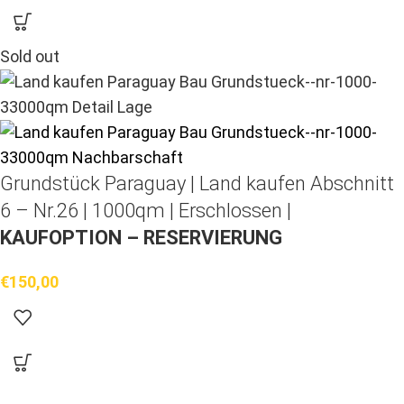
Sold out
Grundstück Paraguay |
Land kaufen
Abschnitt
6 – Nr.26 | 1000qm | Erschlossen |
KAUFOPTION – RESERVIERUNG
€
150,00