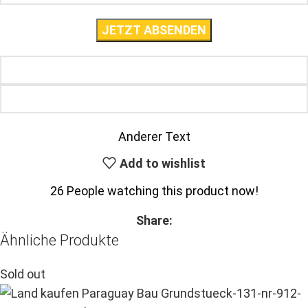
Anderer Text
Add to wishlist
26
People watching this product now!
Share:
Ähnliche Produkte
Sold out