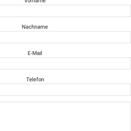
Vorname
Nachname
E-Mail
Telefon