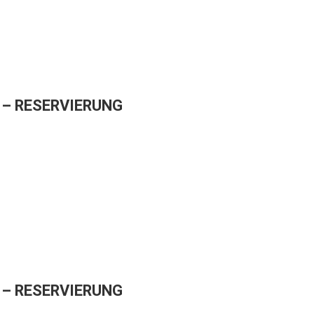
– RESERVIERUNG
– RESERVIERUNG