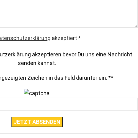
atenschutzerklärung
akzeptiert
*
tzerklärung akzeptieren bevor Du uns eine Nachricht
senden kannst.
gezeigten Zeichen in das Feld darunter ein. *
*