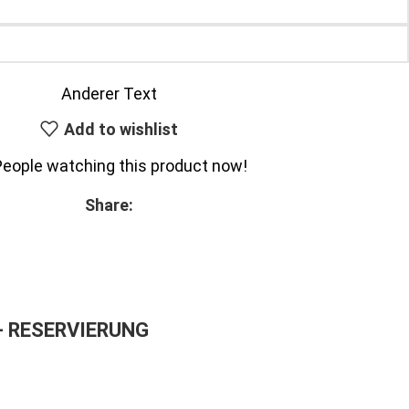
Anderer Text
Add to wishlist
People watching this product now!
Share:
– RESERVIERUNG