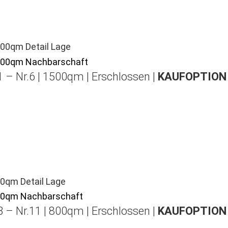
 – Nr.6 | 1500qm | Erschlossen |
KAUFOPTION 
 – Nr.11 | 800qm | Erschlossen |
KAUFOPTION 