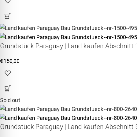
Grundstück Paraguay |
Land kaufen
Abschnitt 1
€
150,00
Sold out
Grundstück Paraguay |
Land kaufen
Abschnitt 3