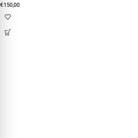
€
150,00