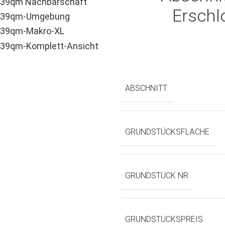
Erschl
ABSCHNITT
GRUNDSTÜCKSFLÄCHE
GRUNDSTÜCK NR
GRUNDSTÜCKSPREIS