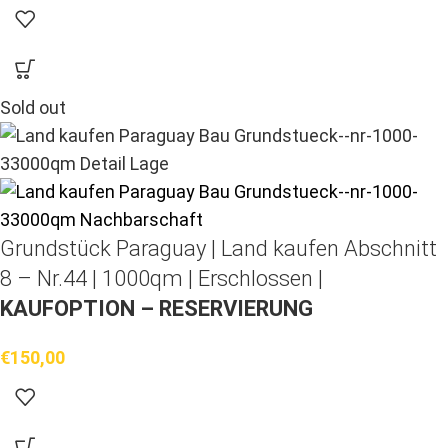
Sold out
Grundstück Paraguay |
Land kaufen
Abschnitt
8 – Nr.44 | 1000qm | Erschlossen |
KAUFOPTION – RESERVIERUNG
€
150,00