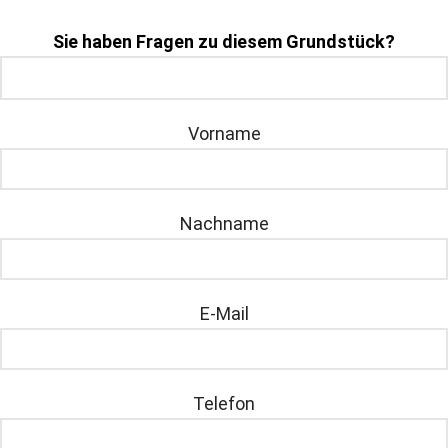
Sie haben Fragen zu diesem Grundstück?
Vorname
Nachname
E-Mail
Telefon