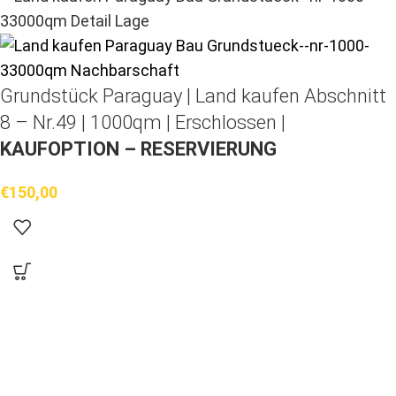
Grundstück Paraguay |
Land kaufen
Abschnitt
8 – Nr.49 | 1000qm | Erschlossen |
KAUFOPTION – RESERVIERUNG
€
150,00