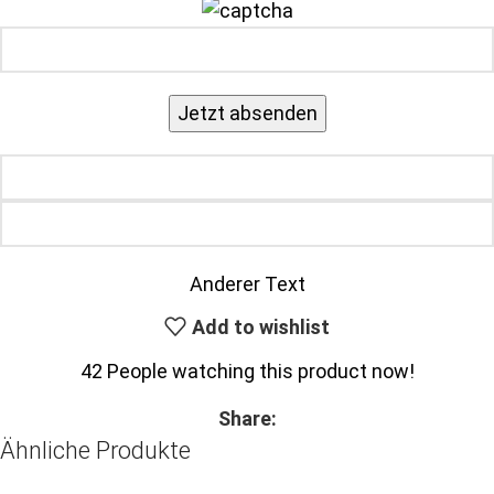
Anderer Text
Add to wishlist
42
People watching this product now!
Share:
Ähnliche Produkte