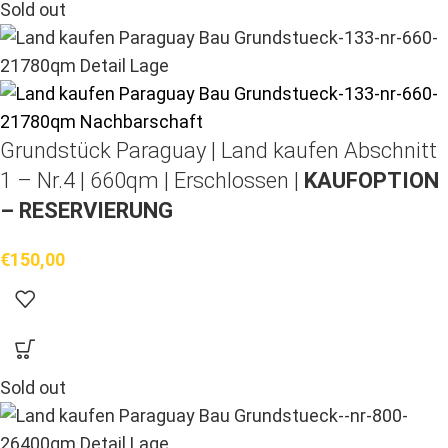
Sold out
Grundstück Paraguay |
Land kaufen
Abschnitt
1 – Nr.4 | 660qm | Erschlossen |
KAUFOPTION
– RESERVIERUNG
€
150,00
Sold out