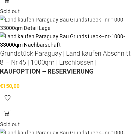
Sold out
Grundstück Paraguay |
Land kaufen
Abschnitt
8 – Nr.45 | 1000qm | Erschlossen |
KAUFOPTION – RESERVIERUNG
€
150,00
Sold out