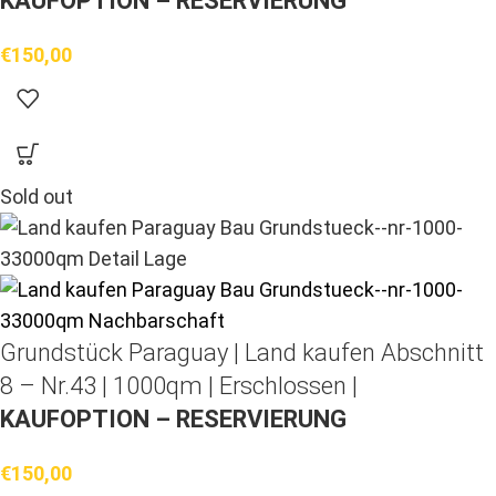
KAUFOPTION – RESERVIERUNG
€
150,00
Sold out
Grundstück Paraguay |
Land kaufen
Abschnitt
8 – Nr.43 | 1000qm | Erschlossen |
KAUFOPTION – RESERVIERUNG
€
150,00