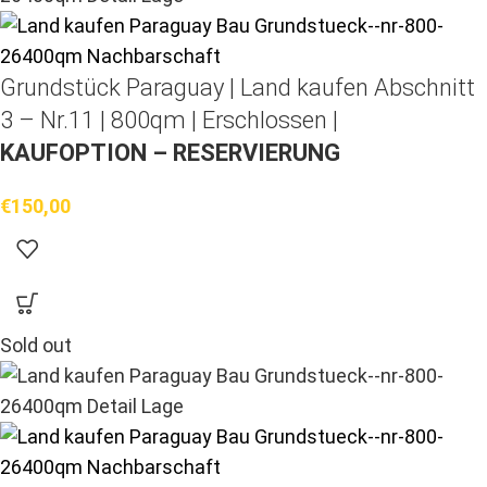
Grundstück Paraguay |
Land kaufen
Abschnitt
3 – Nr.11 | 800qm | Erschlossen |
KAUFOPTION – RESERVIERUNG
€
150,00
Sold out