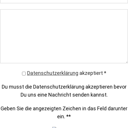
Datenschutzerklärung
akzeptiert
*
Du musst die Datenschutzerklärung akzeptieren bevor
Du uns eine Nachricht senden kannst.
Geben Sie die angezeigten Zeichen in das Feld darunter
ein. *
*