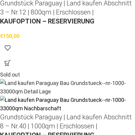
Grundstück Paraguay |
Land kaufen
Abschnitt
3 – Nr.12 | 800qm | Erschlossen |
KAUFOPTION – RESERVIERUNG
€
150,00
Sold out
Grundstück Paraguay |
Land kaufen
Abschnitt
8 – Nr.40 | 1000qm | Erschlossen |