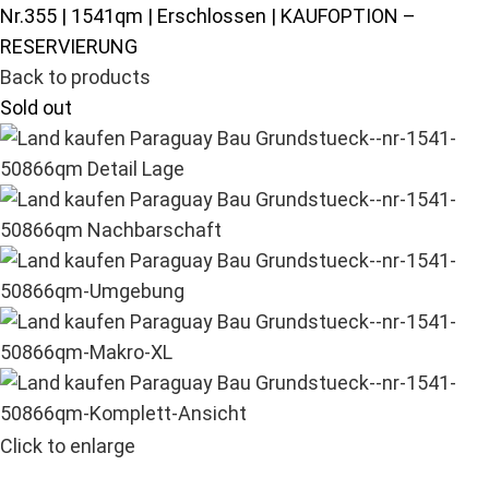
Nr.355 | 1541qm | Erschlossen | KAUFOPTION –
RESERVIERUNG
Back to products
Sold out
Click to enlarge