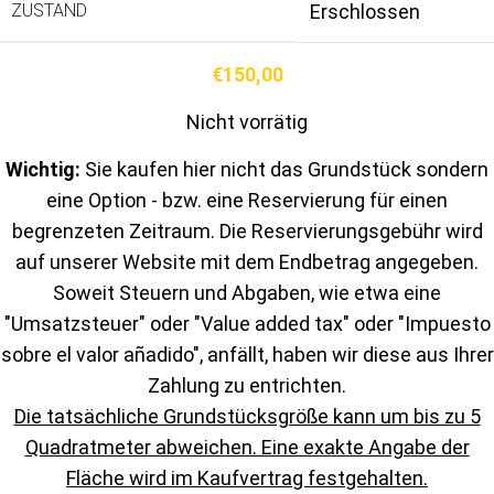
ZUSTAND
Erschlossen
€
150,00
Nicht vorrätig
Wichtig:
Sie kaufen hier nicht das Grundstück sondern
eine Option - bzw. eine Reservierung für einen
begrenzeten Zeitraum. Die Reservierungsgebühr wird
auf unserer Website mit dem Endbetrag angegeben.
Soweit Steuern und Abgaben, wie etwa eine
"Umsatzsteuer" oder "Value added tax" oder "Impuesto
sobre el valor añadido", anfällt, haben wir diese aus Ihrer
Zahlung zu entrichten.
Die tatsächliche Grundstücksgröße kann um bis zu 5
Quadratmeter abweichen. Eine exakte Angabe der
Fläche wird im Kaufvertrag festgehalten.