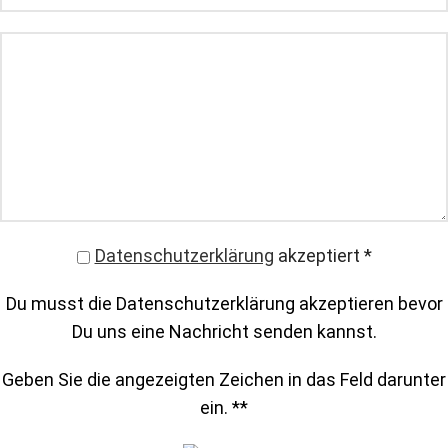
Datenschutzerklärung
akzeptiert
*
Du musst die Datenschutzerklärung akzeptieren bevor
Du uns eine Nachricht senden kannst.
Geben Sie die angezeigten Zeichen in das Feld darunter
ein. *
*