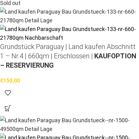
Sold out
Grundstück Paraguay |
Land kaufen
Abschnitt
1 – Nr.4 | 660qm | Erschlossen |
KAUFOPTION
– RESERVIERUNG
€
150,00