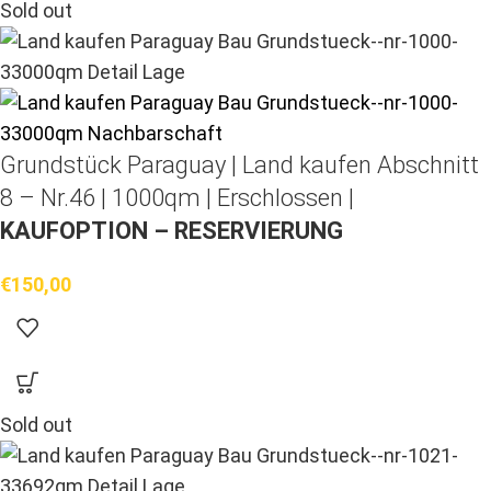
Sold out
Grundstück Paraguay |
Land kaufen
Abschnitt
8 – Nr.46 | 1000qm | Erschlossen |
KAUFOPTION – RESERVIERUNG
€
150,00
Sold out