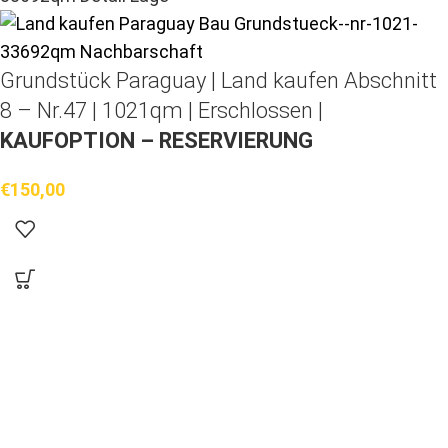
Grundstück Paraguay |
Land kaufen
Abschnitt
8 – Nr.47 | 1021qm | Erschlossen |
KAUFOPTION – RESERVIERUNG
€
150,00