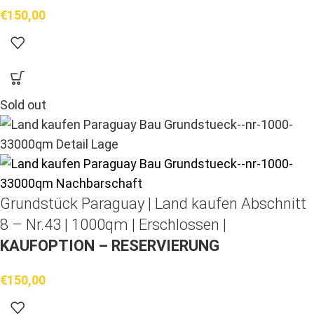
€
150,00
Sold out
Grundstück Paraguay |
Land kaufen
Abschnitt
8 – Nr.43 | 1000qm | Erschlossen |
KAUFOPTION – RESERVIERUNG
€
150,00