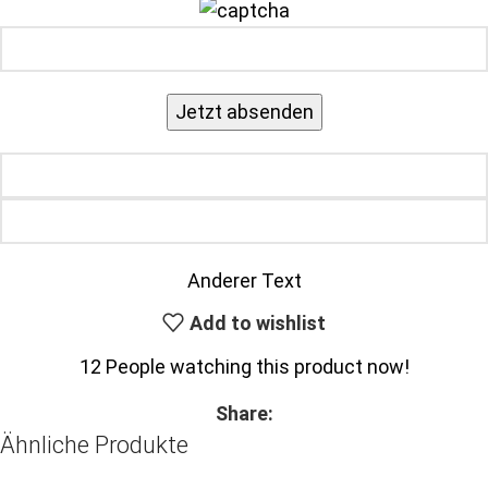
Anderer Text
Add to wishlist
12
People watching this product now!
Share:
Ähnliche Produkte