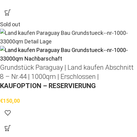
Sold out
Grundstück Paraguay |
Land kaufen
Abschnitt
8 – Nr.44 | 1000qm | Erschlossen |
KAUFOPTION – RESERVIERUNG
€
150,00