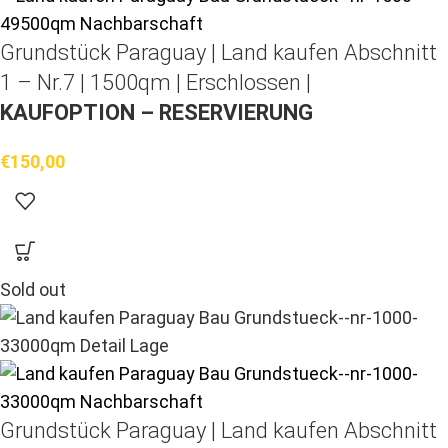
Grundstück Paraguay |
Land kaufen
Abschnitt
1 – Nr.7 | 1500qm | Erschlossen |
KAUFOPTION – RESERVIERUNG
€
150,00
Sold out
Grundstück Paraguay |
Land kaufen
Abschnitt