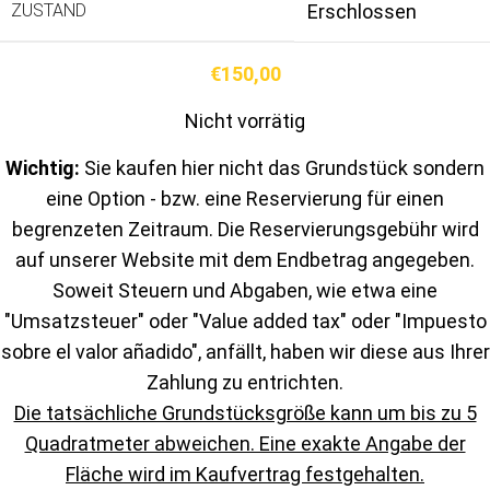
ZUSTAND
Erschlossen
€
150,00
Nicht vorrätig
Wichtig:
Sie kaufen hier nicht das Grundstück sondern
eine Option - bzw. eine Reservierung für einen
begrenzeten Zeitraum. Die Reservierungsgebühr wird
auf unserer Website mit dem Endbetrag angegeben.
Soweit Steuern und Abgaben, wie etwa eine
"Umsatzsteuer" oder "Value added tax" oder "Impuesto
sobre el valor añadido", anfällt, haben wir diese aus Ihrer
Zahlung zu entrichten.
Die tatsächliche Grundstücksgröße kann um bis zu 5
Quadratmeter abweichen. Eine exakte Angabe der
Fläche wird im Kaufvertrag festgehalten.