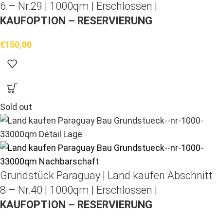
6 – Nr.29 | 1000qm | Erschlossen |
KAUFOPTION – RESERVIERUNG
€
150,00
Sold out
Grundstück Paraguay |
Land kaufen
Abschnitt
8 – Nr.40 | 1000qm | Erschlossen |
KAUFOPTION – RESERVIERUNG