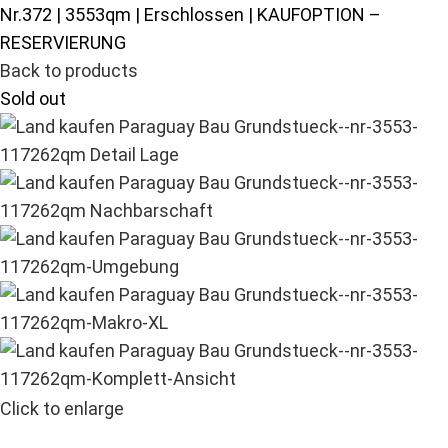
Nr.372 | 3553qm | Erschlossen | KAUFOPTION –
RESERVIERUNG
Back to products
Sold out
Click to enlarge