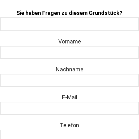
Sie haben Fragen zu diesem Grundstück?
Vorname
Nachname
E-Mail
Telefon