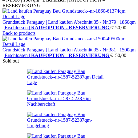
RESERVIERUNG
Grundstück Paraguay |
Land kaufen
Abschnitt 35 - Nr.379 | 1860qm
| Erschlossen |
KAUFOPTION - RESERVIERUNG
€
150,00
Back to products
Grundstück Paraguay |
Land kaufen
Abschnitt 35 - Nr.381 | 1500qm
| Erschlossen |
KAUFOPTION - RESERVIERUNG
€
150,00
Sold out