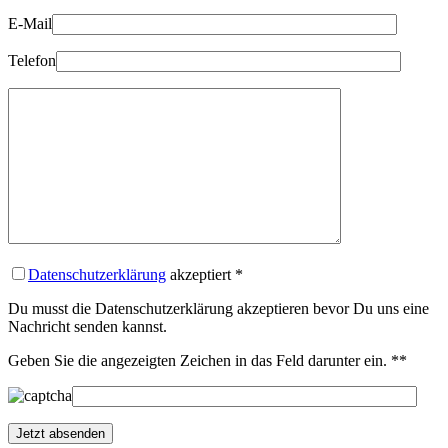
E-Mail
Telefon
Datenschutzerklärung
akzeptiert
*
Du musst die Datenschutzerklärung akzeptieren bevor Du uns eine
Nachricht senden kannst.
Geben Sie die angezeigten Zeichen in das Feld darunter ein. *
*