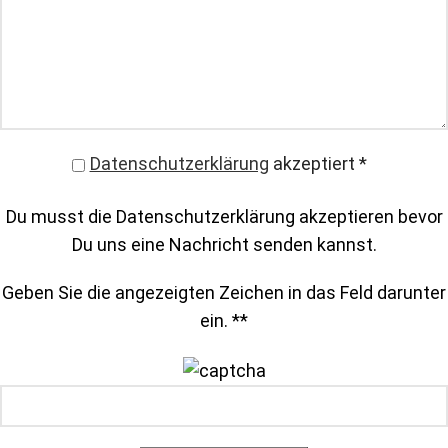
Datenschutzerklärung
akzeptiert
*
Du musst die Datenschutzerklärung akzeptieren bevor
Du uns eine Nachricht senden kannst.
Geben Sie die angezeigten Zeichen in das Feld darunter
ein. *
*