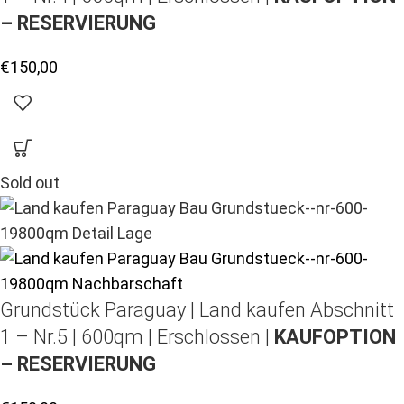
– RESERVIERUNG
€
150,00
Sold out
Grundstück Paraguay |
Land kaufen
Abschnitt
1 – Nr.5 | 600qm | Erschlossen |
KAUFOPTION
– RESERVIERUNG