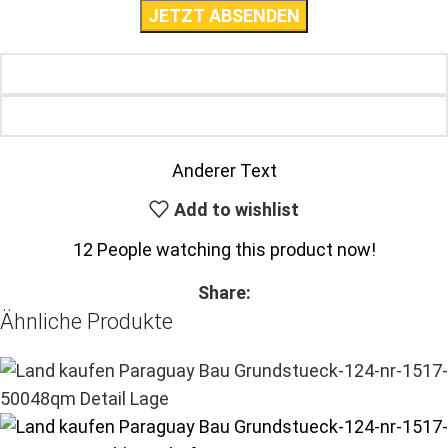
Anderer Text
Add to wishlist
12
People watching this product now!
Share:
Ähnliche Produkte