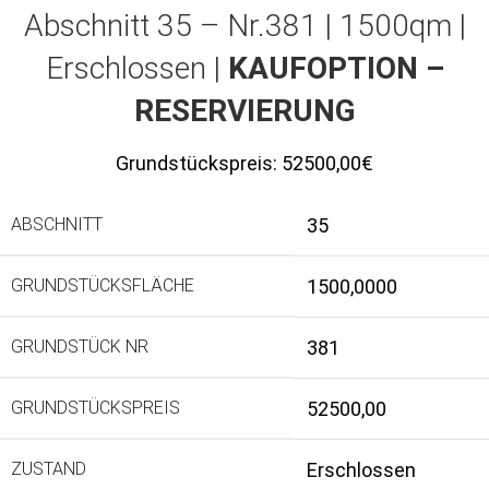
Abschnitt 35 – Nr.381 | 1500qm |
Erschlossen |
KAUFOPTION –
RESERVIERUNG
Grundstückspreis:
52500,00€
ABSCHNITT
35
GRUNDSTÜCKSFLÄCHE
1500,0000
GRUNDSTÜCK NR
381
GRUNDSTÜCKSPREIS
52500,00
ZUSTAND
Erschlossen