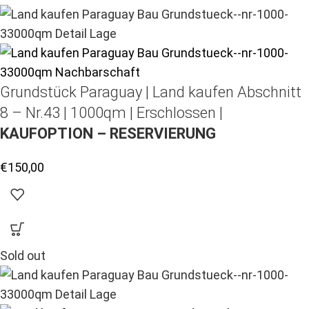
Grundstück Paraguay |
Land kaufen
Abschnitt
8 – Nr.43 | 1000qm | Erschlossen |
KAUFOPTION – RESERVIERUNG
€
150,00
Sold out