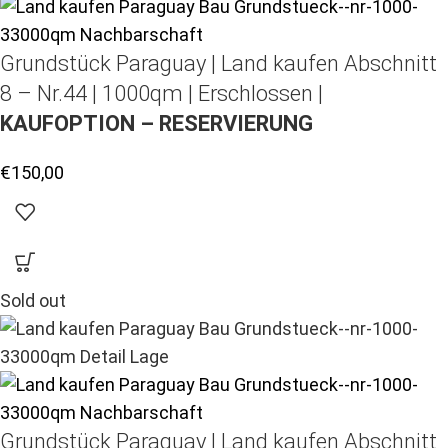
Grundstück Paraguay |
Land kaufen
Abschnitt
8 – Nr.44 | 1000qm | Erschlossen |
KAUFOPTION – RESERVIERUNG
€
150,00
Sold out
Grundstück Paraguay |
Land kaufen
Abschnitt