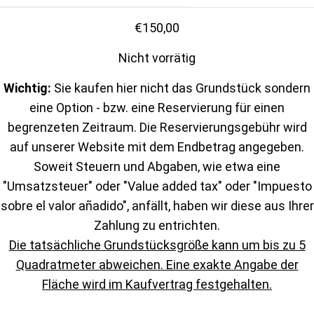
€
150,00
Nicht vorrätig
Wichtig:
Sie kaufen hier nicht das Grundstück sondern
eine Option - bzw. eine Reservierung für einen
begrenzeten Zeitraum. Die Reservierungsgebühr wird
auf unserer Website mit dem Endbetrag angegeben.
Soweit Steuern und Abgaben, wie etwa eine
"Umsatzsteuer" oder "Value added tax" oder "Impuesto
sobre el valor añadido", anfällt, haben wir diese aus Ihrer
Zahlung zu entrichten.
Die tatsächliche Grundstücksgröße kann um bis zu 5
Quadratmeter abweichen. Eine exakte Angabe der
Fläche wird im Kaufvertrag festgehalten.