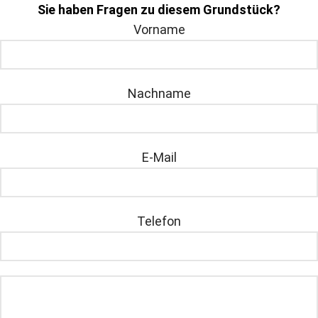
Sie haben Fragen zu diesem Grundstück?
Vorname
Nachname
E-Mail
Telefon