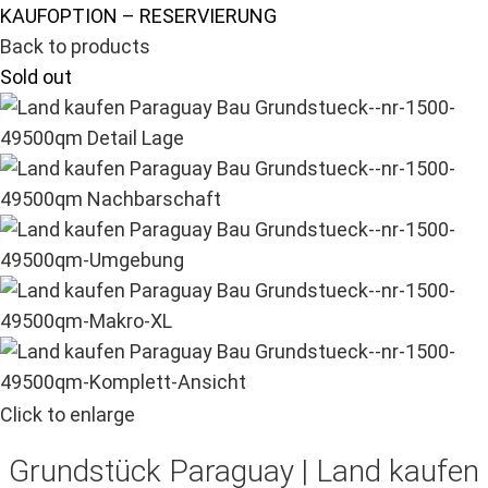
KAUFOPTION – RESERVIERUNG
Back to products
Sold out
Click to enlarge
Grundstück Paraguay |
Land kaufen