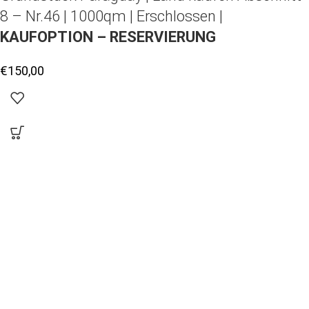
8 – Nr.46 | 1000qm | Erschlossen |
KAUFOPTION – RESERVIERUNG
€
150,00