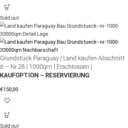
Sold out
Grundstück Paraguay |
Land kaufen
Abschnitt
6 – Nr.28 | 1000qm | Erschlossen |
KAUFOPTION – RESERVIERUNG
€
150,00
Sold out