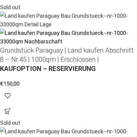
Sold out
Grundstück Paraguay |
Land kaufen
Abschnitt
8 – Nr.45 | 1000qm | Erschlossen |
KAUFOPTION – RESERVIERUNG
€
150,00
Sold out