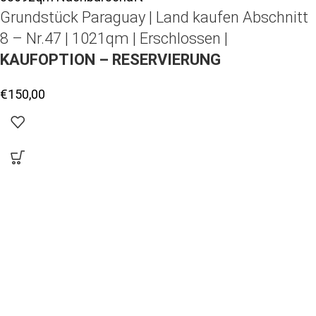
Grundstück Paraguay |
Land kaufen
Abschnitt
8 – Nr.47 | 1021qm | Erschlossen |
KAUFOPTION – RESERVIERUNG
€
150,00