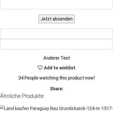
Anderer Text
Add to wishlist
34
People watching this product now!
Share:
Ähnliche Produkte