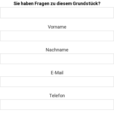
Sie haben Fragen zu diesem Grundstück?
Vorname
Nachname
E-Mail
Telefon