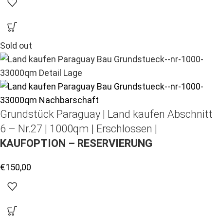
Sold out
Grundstück Paraguay |
Land kaufen
Abschnitt
6 – Nr.27 | 1000qm | Erschlossen |
KAUFOPTION – RESERVIERUNG
€
150,00