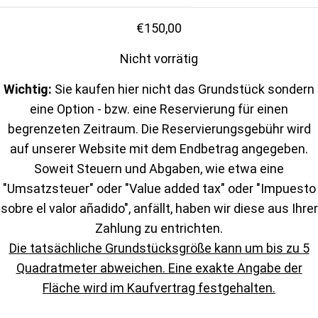
€
150,00
Nicht vorrätig
Wichtig:
Sie kaufen hier nicht das Grundstück sondern
eine Option - bzw. eine Reservierung für einen
begrenzeten Zeitraum. Die Reservierungsgebühr wird
auf unserer Website mit dem Endbetrag angegeben.
Soweit Steuern und Abgaben, wie etwa eine
"Umsatzsteuer" oder "Value added tax" oder "Impuesto
sobre el valor añadido", anfällt, haben wir diese aus Ihrer
Zahlung zu entrichten.
Die tatsächliche Grundstücksgröße kann um bis zu 5
Quadratmeter abweichen. Eine exakte Angabe der
Fläche wird im Kaufvertrag festgehalten.