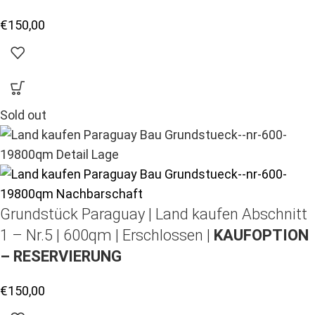
€
150,00
Sold out
Grundstück Paraguay |
Land kaufen
Abschnitt
1 – Nr.5 | 600qm | Erschlossen |
KAUFOPTION
– RESERVIERUNG
€
150,00