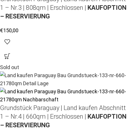
1 – Nr.3 | 808qm | Erschlossen |
KAUFOPTION
– RESERVIERUNG
€
150,00
Sold out
Grundstück Paraguay |
Land kaufen
Abschnitt
1 – Nr.4 | 660qm | Erschlossen |
KAUFOPTION
– RESERVIERUNG