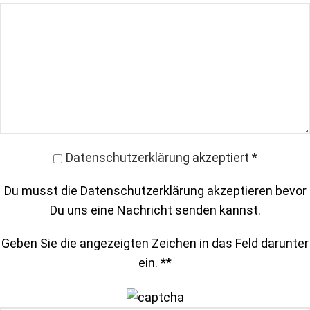
Datenschutzerklärung
akzeptiert
*
Du musst die Datenschutzerklärung akzeptieren bevor
Du uns eine Nachricht senden kannst.
Geben Sie die angezeigten Zeichen in das Feld darunter
ein. *
*