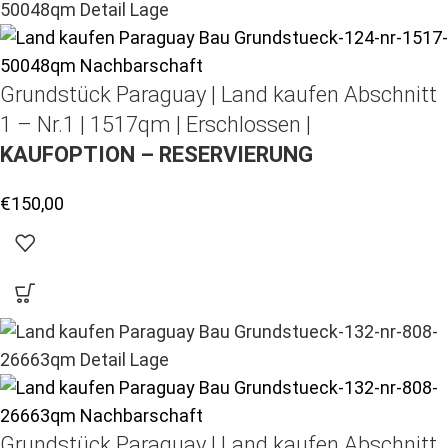
Grundstück Paraguay |
Land kaufen
Abschnitt
1 – Nr.1 | 1517qm | Erschlossen |
KAUFOPTION – RESERVIERUNG
€
150,00
Grundstück Paraguay |
Land kaufen
Abschnitt