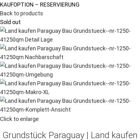
KAUFOPTION – RESERVIERUNG
Back to products
Sold out
Click to enlarge
Grundstück Paraguay |
Land kaufen