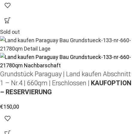
Sold out
Grundstück Paraguay |
Land kaufen
Abschnitt
1 – Nr.4 | 660qm | Erschlossen |
KAUFOPTION
– RESERVIERUNG
€
150,00