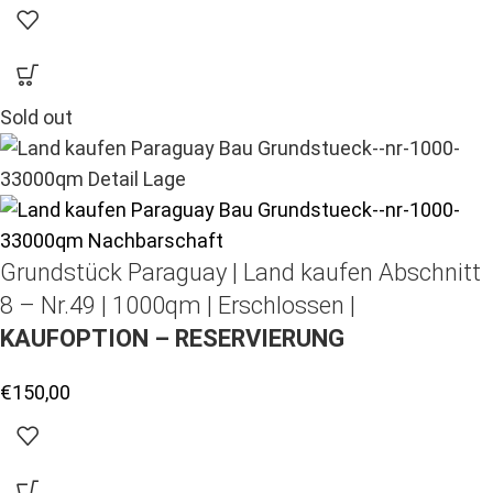
Sold out
Grundstück Paraguay |
Land kaufen
Abschnitt
8 – Nr.49 | 1000qm | Erschlossen |
KAUFOPTION – RESERVIERUNG
€
150,00