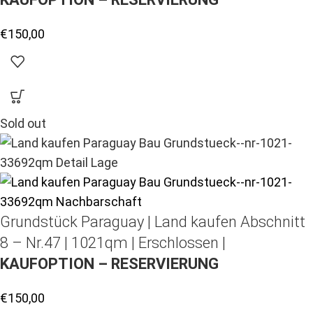
€
150,00
Sold out
Grundstück Paraguay |
Land kaufen
Abschnitt
8 – Nr.47 | 1021qm | Erschlossen |
KAUFOPTION – RESERVIERUNG
€
150,00