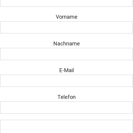
Vorname
Nachname
E-Mail
Telefon