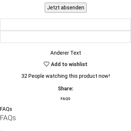
Anderer Text
Add to wishlist
32
People watching this product now!
Share:
FAQS
FAQs
FAQs