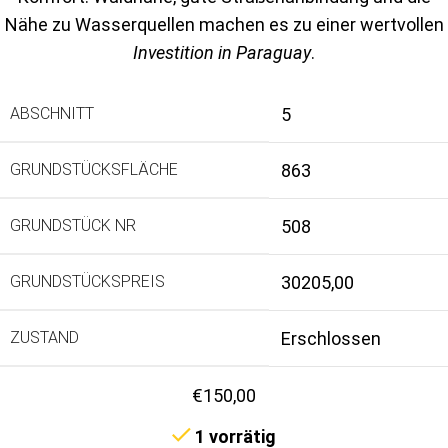
Nähe zu Wasserquellen machen es zu einer wertvollen
Investition in Paraguay
.
ABSCHNITT
5
GRUNDSTÜCKSFLÄCHE
863
GRUNDSTÜCK NR
508
GRUNDSTÜCKSPREIS
30205,00
ZUSTAND
Erschlossen
€
150,00
1 vorrätig