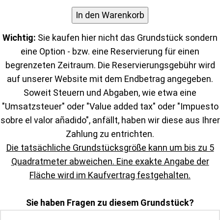
In den Warenkorb
Wichtig:
Sie kaufen hier nicht das Grundstück sondern
eine Option - bzw. eine Reservierung für einen
begrenzeten Zeitraum. Die Reservierungsgebühr wird
auf unserer Website mit dem Endbetrag angegeben.
Soweit Steuern und Abgaben, wie etwa eine
"Umsatzsteuer" oder "Value added tax" oder "Impuesto
sobre el valor añadido", anfällt, haben wir diese aus Ihrer
Zahlung zu entrichten.
Die tatsächliche Grundstücksgröße kann um bis zu 5
Quadratmeter abweichen. Eine exakte Angabe der
Fläche wird im Kaufvertrag festgehalten.
Sie haben Fragen zu diesem Grundstück?