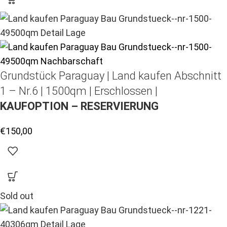
Grundstück Paraguay |
Land kaufen
Abschnitt
1 – Nr.6 | 1500qm | Erschlossen |
KAUFOPTION – RESERVIERUNG
€
150,00
Sold out