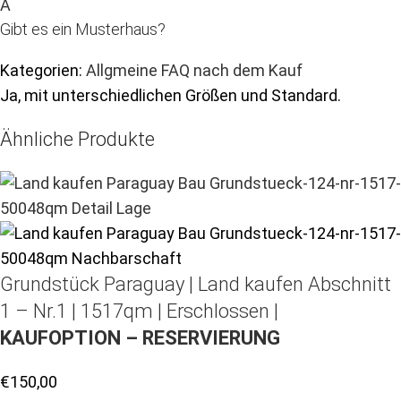
A
Gibt es ein Musterhaus?
Kategorien:
Allgmeine
FAQ
nach dem Kauf
Ja, mit unterschiedlichen Größen und Standard.
Ähnliche Produkte
Grundstück Paraguay |
Land kaufen
Abschnitt
1 – Nr.1 | 1517qm | Erschlossen |
KAUFOPTION – RESERVIERUNG
€
150,00