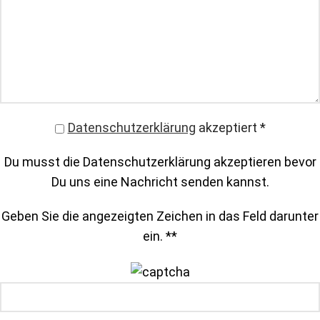
Datenschutzerklärung
akzeptiert
*
Du musst die Datenschutzerklärung akzeptieren bevor
Du uns eine Nachricht senden kannst.
Geben Sie die angezeigten Zeichen in das Feld darunter
ein. *
*