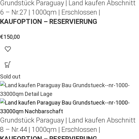
Grundstück Paraguay |
Land kaufen
Abschnitt
6 – Nr.27 | 1000qm | Erschlossen |
KAUFOPTION – RESERVIERUNG
€
150,00
Sold out
Grundstück Paraguay |
Land kaufen
Abschnitt
8 – Nr.44 | 1000qm | Erschlossen |
KAUFOPTION – RESERVIERUNG