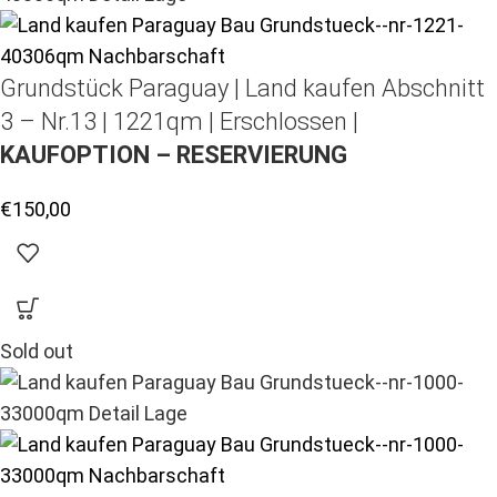
Grundstück Paraguay |
Land kaufen
Abschnitt
3 – Nr.13 | 1221qm | Erschlossen |
KAUFOPTION – RESERVIERUNG
€
150,00
Sold out