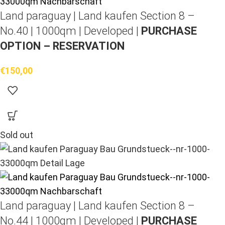
Land paraguay |
Land kaufen
Section 8 –
No.40 | 1000qm | Developed |
PURCHASE
OPTION – RESERVATION
€
150,00
Sold out
Land paraguay |
Land kaufen
Section 8 –
No.44 | 1000qm | Developed |
PURCHASE