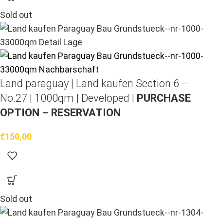
Sold out
Land paraguay |
Land kaufen
Section 6 –
No.27 | 1000qm | Developed |
PURCHASE
OPTION – RESERVATION
€
150,00
Sold out