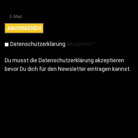
Datenschutzerklärung
akzeptiert
*
Du musst die Datenschutzerklärung akzeptieren
bevor Du dich für den Newsletter eintragen kannst.