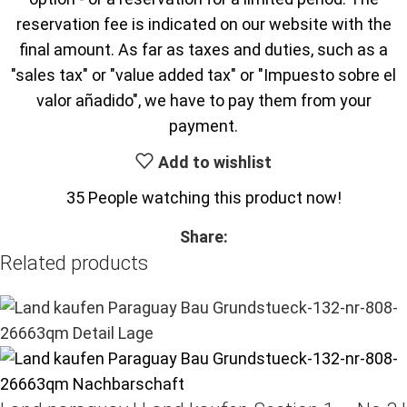
reservation fee is indicated on our website with the
final amount. As far as taxes and duties, such as a
"sales tax" or "value added tax" or "Impuesto sobre el
valor añadido", we have to pay them from your
payment.
Add to wishlist
35
People watching this product now!
Share:
Related products