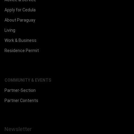
Apply for Cedula
About Paraguay
Living
Work & Business
Residence Permit
COMMUNITY & EVENTS
Partner-Section
Partner Contents
Newsletter