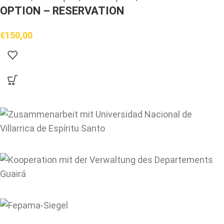
OPTION – RESERVATION
€
150,00