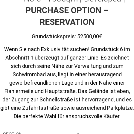
PURCHASE OPTION –
RESERVATION
Grundstückspreis:
52500,00€
Wenn Sie nach Exklusivität suchen! Grundstück 6 im
Abschnitt 1 überzeugt auf ganzer Linie. Es zeichnet
sich durch seine Nähe zur Verwaltung und zum
Schwimmbad aus, liegt in einer herausragend
gewerbefreundlichen Lage und in der Nähe einer
Flaniermeile und Hauptstraße. Das Gelände ist eben,
der Zugang zur Schnellstraße ist hervorragend, und es
gibt eine Zufahrtsstraße sowie ausreichend Parkplätze.
Die perfekte Wahl für anspruchsvolle Käufer.