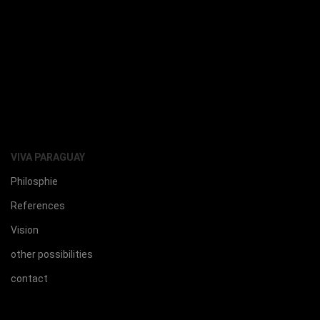
VIVA PARAGUAY
Philosphie
References
Vision
other possibilities
contact