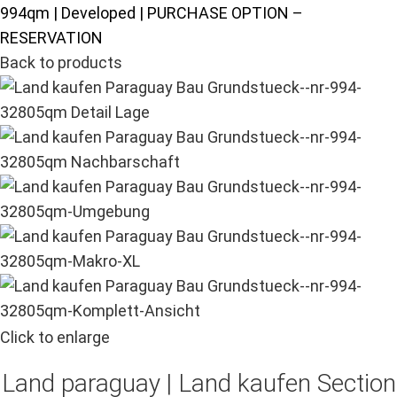
994qm | Developed | PURCHASE OPTION –
RESERVATION
Back to products
Click to enlarge
Land paraguay |
Land kaufen
Section