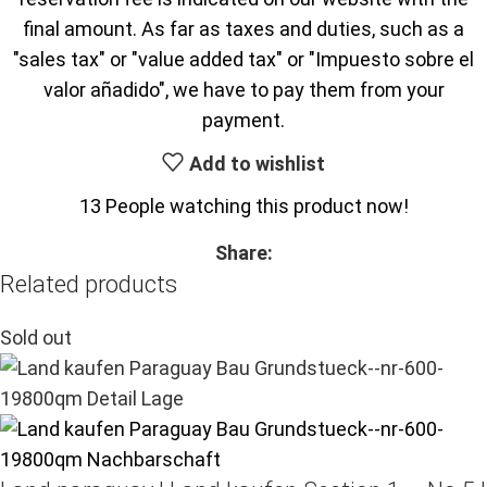
final amount. As far as taxes and duties, such as a
"sales tax" or "value added tax" or "Impuesto sobre el
valor añadido", we have to pay them from your
payment.
Add to wishlist
13
People watching this product now!
Share:
Related products
Sold out