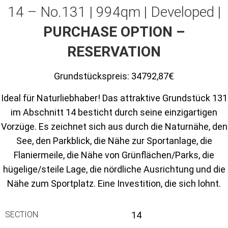
14 – No.131 | 994qm | Developed |
PURCHASE OPTION –
RESERVATION
Grundstückspreis:
34792,87€
Ideal für Naturliebhaber! Das attraktive Grundstück 131
im Abschnitt 14 besticht durch seine einzigartigen
Vorzüge. Es zeichnet sich aus durch die Naturnähe, den
See, den Parkblick, die Nähe zur Sportanlage, die
Flaniermeile, die Nähe von Grünflächen/Parks, die
hügelige/steile Lage, die nördliche Ausrichtung und die
Nähe zum Sportplatz. Eine Investition, die sich lohnt.
SECTION
14