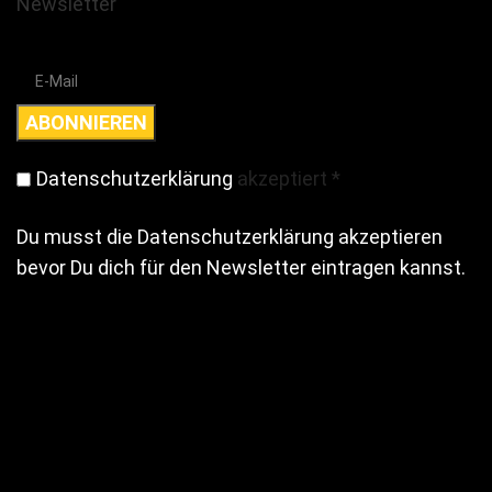
Newsletter
Datenschutzerklärung
akzeptiert
*
Du musst die Datenschutzerklärung akzeptieren
bevor Du dich für den Newsletter eintragen kannst.