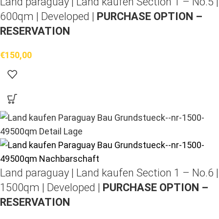
Land paraguay |
Land kaufen
Section 1 – No.5 |
600qm | Developed |
PURCHASE OPTION –
RESERVATION
€
150,00
Land paraguay |
Land kaufen
Section 1 – No.6 |
1500qm | Developed |
PURCHASE OPTION –
RESERVATION