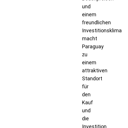
und
einem
freundlichen
Investitionsklima
macht
Paraguay
zu
einem
attraktiven
Standort
für
den
Kauf
und
die
Investition