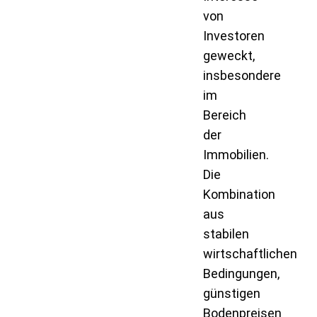
von
Investoren
geweckt,
insbesondere
im
Bereich
der
Immobilien.
Die
Kombination
aus
stabilen
wirtschaftlichen
Bedingungen,
günstigen
Bodenpreisen