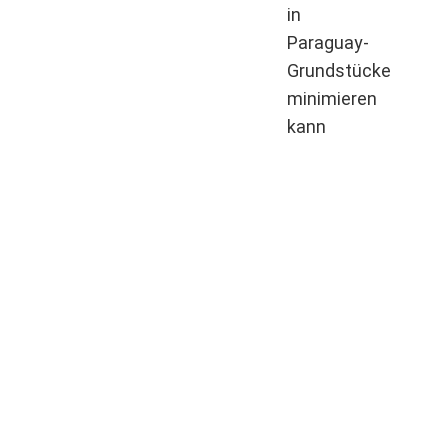
in
Paraguay-
Grundstücke
minimieren
kann