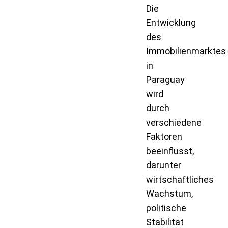
Die
Entwicklung
des
Immobilienmarktes
in
Paraguay
wird
durch
verschiedene
Faktoren
beeinflusst,
darunter
wirtschaftliches
Wachstum,
politische
Stabilität