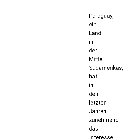
Paraguay,
ein
Land
in
der
Mitte
Südamerikas,
hat
in
den
letzten
Jahren
zunehmend
das
Interesse