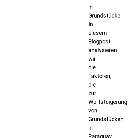
in
Grundstücke.
In
diesem
Blogpost
analysieren
wir
die
Faktoren,
die
zur
Wertsteigerung
von
Grundstücken
in
Paraguay