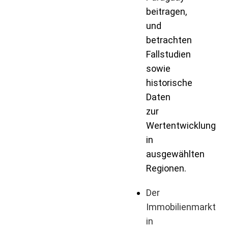
beitragen,
und
betrachten
Fallstudien
sowie
historische
Daten
zur
Wertentwicklung
in
ausgewählten
Regionen.
Der
Immobilienmarkt
in