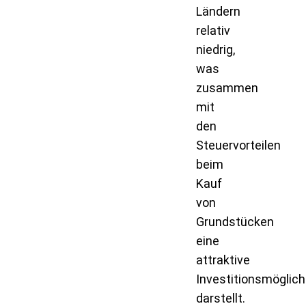
Ländern
relativ
niedrig,
was
zusammen
mit
den
Steuervorteilen
beim
Kauf
von
Grundstücken
eine
attraktive
Investitionsmöglich
darstellt.