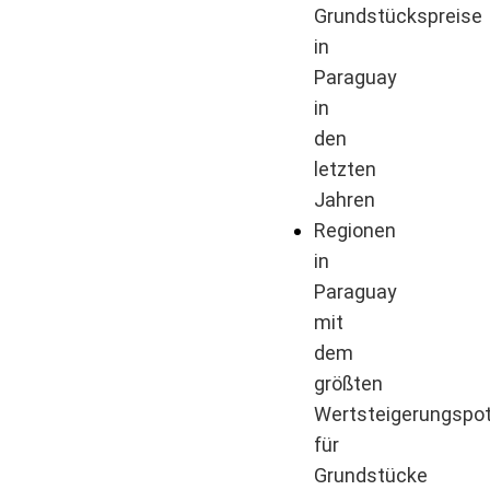
Grundstückspreise
in
Paraguay
in
den
letzten
Jahren
Regionen
in
Paraguay
mit
dem
größten
Wertsteigerungspot
für
Grundstücke