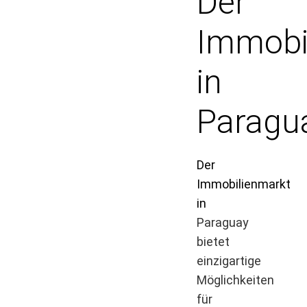
Der
Immobi
in
Paragu
Der
Immobilienmarkt
in
Paraguay
bietet
einzigartige
Möglichkeiten
für