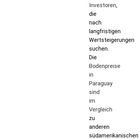
Investoren
,
die
nach
langfristigen
Wertsteigerungen
suchen.
Die
Bodenpreise
in
Paraguay
sind
im
Vergleich
zu
anderen
südamerikanischen