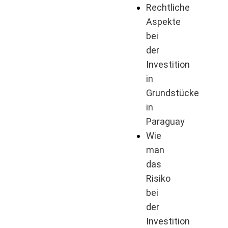
Rechtliche
Aspekte
bei
der
Investition
in
Grundstücke
in
Paraguay
Wie
man
das
Risiko
bei
der
Investition