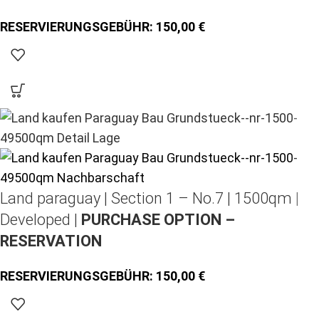
150,00
Land paraguay |
Section 1 – No.7 | 1500qm |
Developed |
PURCHASE OPTION –
RESERVATION
150,00