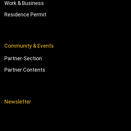
Work & Business
Residence Permit
Community & Events
Partner-Section
Partner Contents
Newsletter