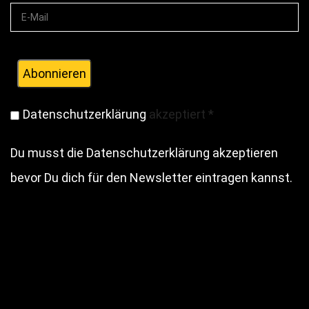
Datenschutzerklärung
akzeptiert
*
Du musst die Datenschutzerklärung akzeptieren
bevor Du dich für den Newsletter eintragen kannst.