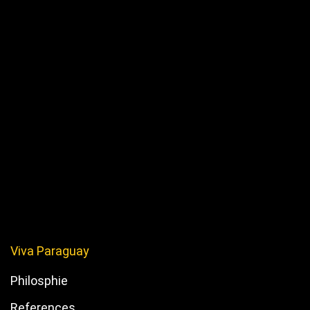
Viva Paraguay
Philosphie
References