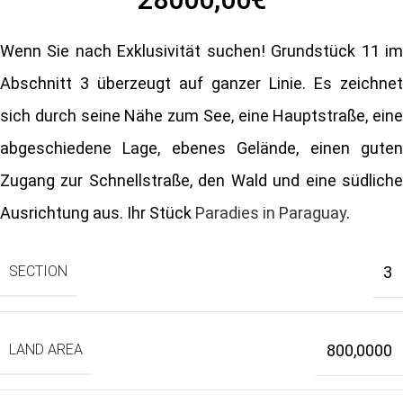
Wenn Sie nach Exklusivität suchen! Grundstück 11 im
Abschnitt 3 überzeugt auf ganzer Linie. Es zeichnet
sich durch seine Nähe zum See, eine Hauptstraße, eine
abgeschiedene Lage, ebenes Gelände, einen guten
Zugang zur Schnellstraße, den Wald und eine südliche
Ausrichtung aus. Ihr Stück
Paradies in Paraguay
.
SECTION
3
LAND AREA
800,0000