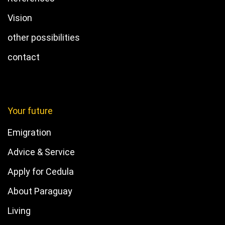
Vision
other possibilities
contact
Your future
Emigration
Advice & Service
Apply for Cedula
About Paraguay
Living