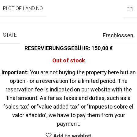
PLOT OF LAND NO.
11
STATE
Erschlossen
150,00
Out of stock
Important:
You are not buying the property here but an
option - or a reservation for a limited period. The
reservation fee is indicated on our website with the
final amount. As far as taxes and duties, such as a
"sales tax" or "value added tax" or "Impuesto sobre el
valor añadido", we have to pay them from your
payment.
Add to wishlist