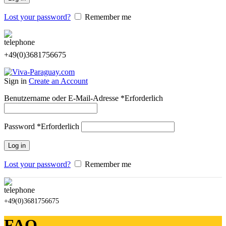
Lost your password?
Remember me
+49(0)3681756675
Sign in
Create an Account
Benutzername oder E-Mail-Adresse
*
Erforderlich
Password
*
Erforderlich
Log in
Lost your password?
Remember me
+49(0)3681756675
FAQ